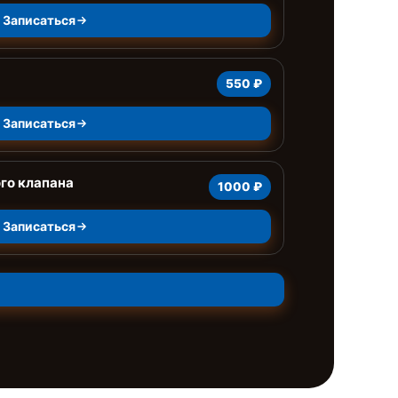
Записаться
550 ₽
Записаться
го клапана
1000 ₽
Записаться