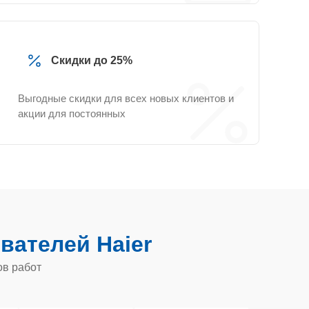
Скидки до 25%
Выгодные скидки для всех новых клиентов и
акции для постоянных
вателей Haier
ов работ