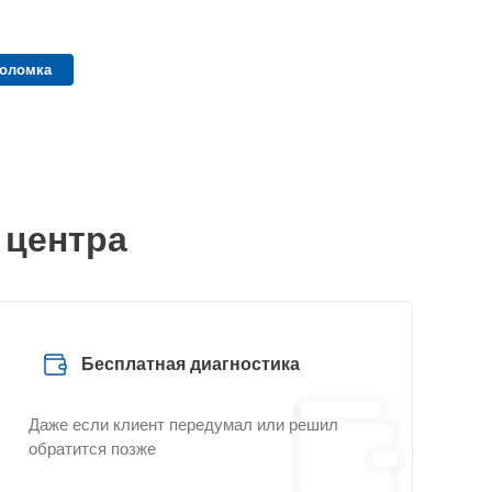
поломка
 центра
Бесплатная диагностика
Даже если клиент передумал или решил
обратится позже