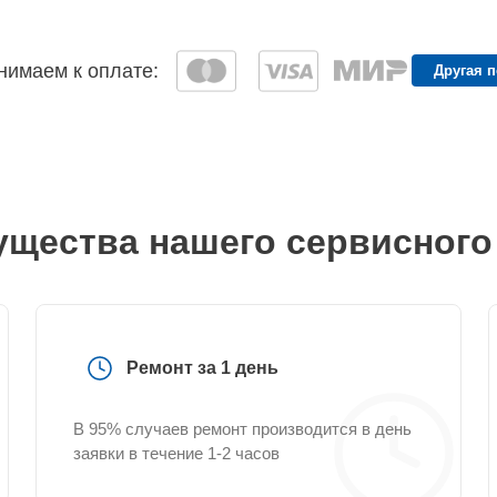
имаем к оплате:
Другая 
щества нашего сервисного
Ремонт за 1 день
В 95% случаев ремонт производится в день
заявки в течение 1-2 часов