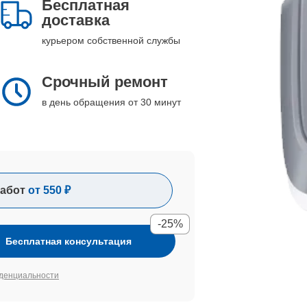
Бесплатная
доставка
курьером собственной службы
Срочный ремонт
в день обращения от 30 минут
абот
от 550 ₽
-25%
Бесплатная консультация
денциальности