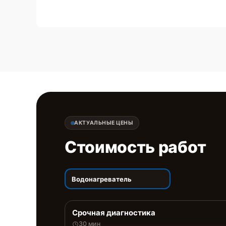
АКТУАЛЬНЫЕ ЦЕНЫ
Стоимость работ
Водонагреватель
Срочная диагностика
30 мин