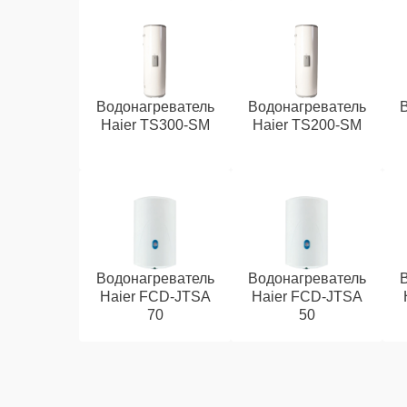
Водонагреватель
Водонагреватель
Haier TS300-SM
Haier TS200-SM
Водонагреватель
Водонагреватель
Haier FCD-JTSA
Haier FCD-JTSA
70
50