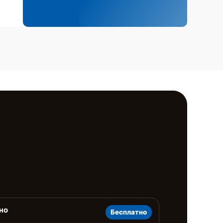
но
Бесплатно