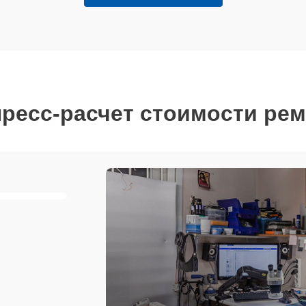
ресс-расчет стоимости ре