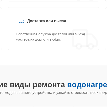
Доставка или выезд
Собственная служба доставки или выезд
мастера на дом или в офис
гие виды ремонта
водонагре
е модель вашего устройства и узнайте стоимость всех вид