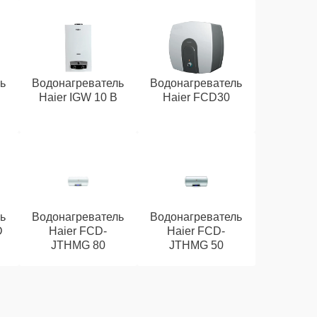
ь
Водонагреватель
Водонагреватель
Haier IGW 10 B
Haier FCD30
ь
Водонагреватель
Водонагреватель
D
Haier FCD-
Haier FCD-
JTHMG 80
JTHMG 50