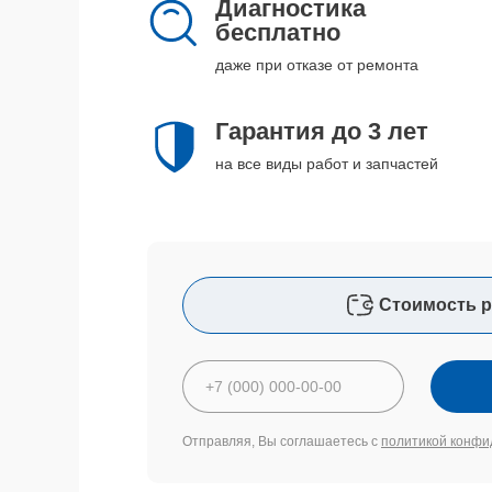
Диагностика
бесплатно
даже при отказе от ремонта
Гарантия до 3 лет
на все виды работ и запчастей
Стоимость р
Отправляя, Вы соглашаетесь с
политикой конфи