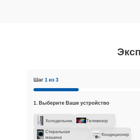
Эксп
Шаг
1 из 3
1. Выберите Ваше устройство
Холодильник
Телевизор
Стиральная
Кондиционер
машина