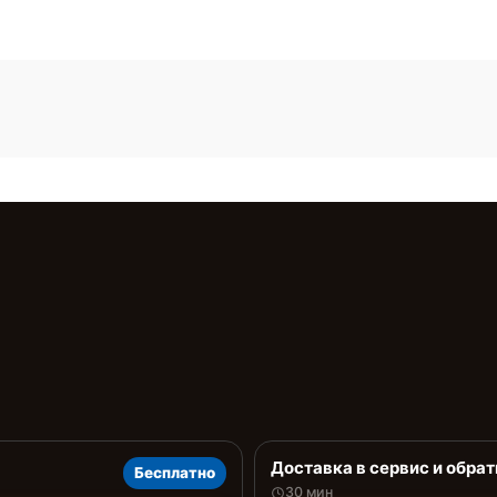
Доставка в сервис и обрат
Бесплатно
30 мин