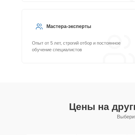
Мастера-эксперты
Опыт от 5 лет, строгий отбор и постоянное
обучение специалистов
Цены на дру
Выберит