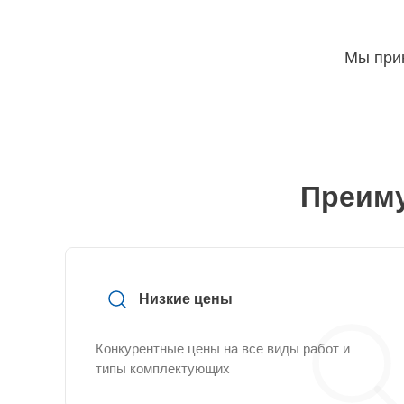
Мы прин
Преиму
Низкие цены
Конкурентные цены на все виды работ и
типы комплектующих