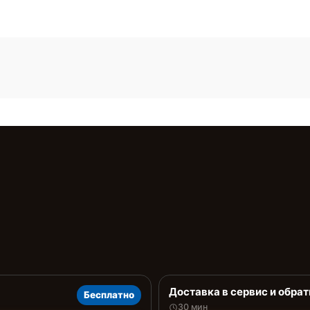
Доставка в сервис и обрат
Бесплатно
30 мин