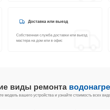
Доставка или выезд
Собственная служба доставки или выезд
мастера на дом или в офис
гие виды ремонта
водонагре
е модель вашего устройства и узнайте стоимость всех вид