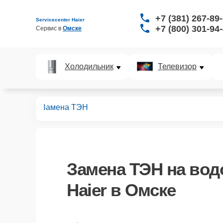
+7 (381) 267-89
Servicecenter Haier
+7 (800) 301-94
Сервис в 
Омске
Холодильник
Телевизор
ревателей
Замена ТЭН
Замена ТЭН
на вод
Haier в Омске