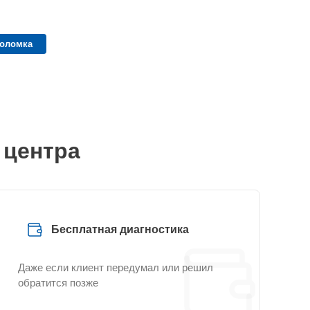
поломка
 центра
Бесплатная диагностика
Даже если клиент передумал или решил
обратится позже