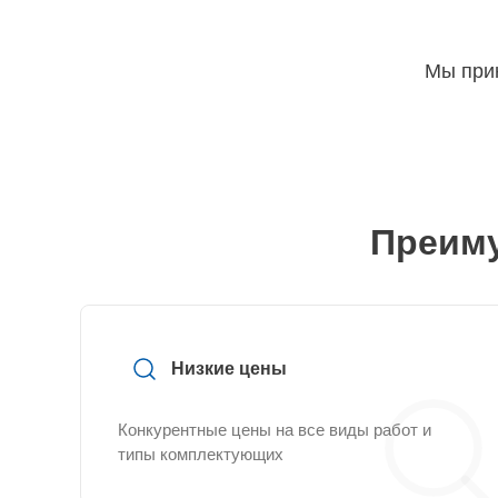
Мы прин
Преиму
Низкие цены
Конкурентные цены на все виды работ и
типы комплектующих