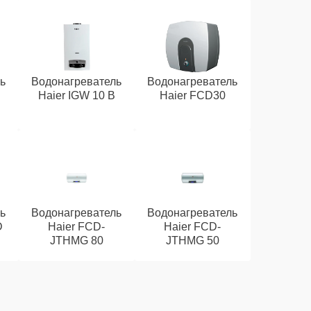
ь
Водонагреватель
Водонагреватель
Haier IGW 10 B
Haier FCD30
ь
Водонагреватель
Водонагреватель
D
Haier FCD-
Haier FCD-
JTHMG 80
JTHMG 50