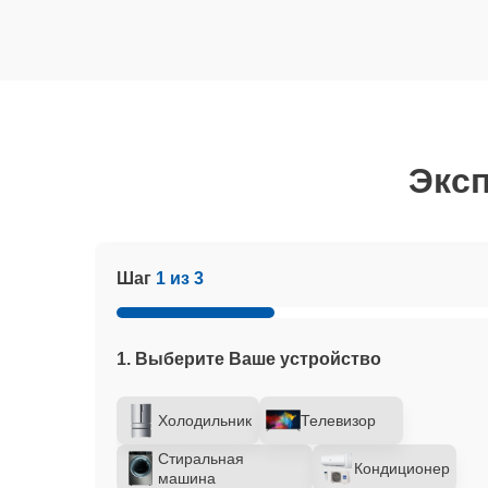
Эксп
Шаг
1 из 3
1. Выберите Ваше устройство
Холодильник
Телевизор
Стиральная
Кондиционер
машина