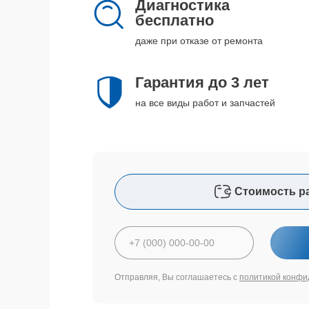
Диагностика
бесплатно
даже при отказе от ремонта
Гарантия до 3 лет
на все виды работ и запчастей
Стоимость р
Отправляя, Вы соглашаетесь с
политикой конфи