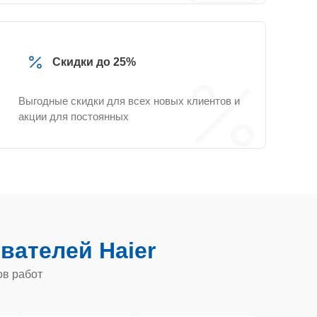
Скидки до 25%
Выгодные скидки для всех новых клиентов и
акции для постоянных
вателей Haier
ов работ