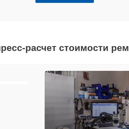
ресс-расчет стоимости ре