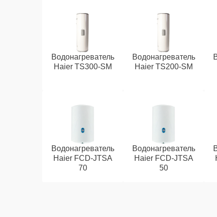
Водонагреватель
Водонагреватель
Haier TS300-SM
Haier TS200-SM
Водонагреватель
Водонагреватель
Haier FCD-JTSA
Haier FCD-JTSA
70
50