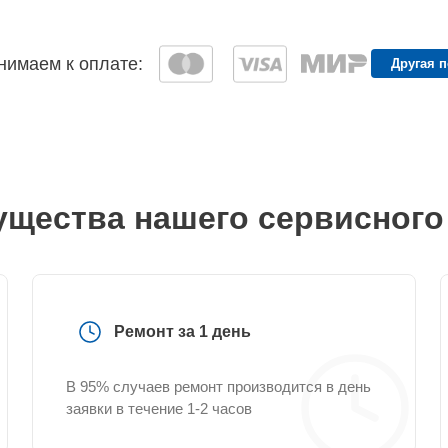
имаем к оплате:
Другая 
щества нашего сервисного
Ремонт за 1 день
В 95% случаев ремонт производится в день
заявки в течение 1-2 часов