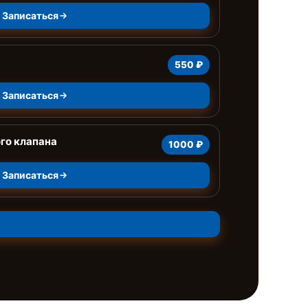
Записаться
550 ₽
Записаться
го клапана
1000 ₽
Записаться