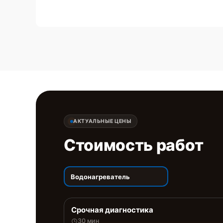
АКТУАЛЬНЫЕ ЦЕНЫ
Стоимость работ
Водонагреватель
Срочная диагностика
30 мин