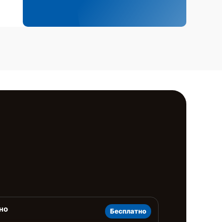
но
Бесплатно