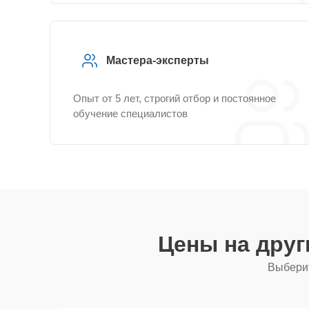
Мастера-эксперты
Опыт от 5 лет, строгий отбор и постоянное
обучение специалистов
Цены на дру
Выберит