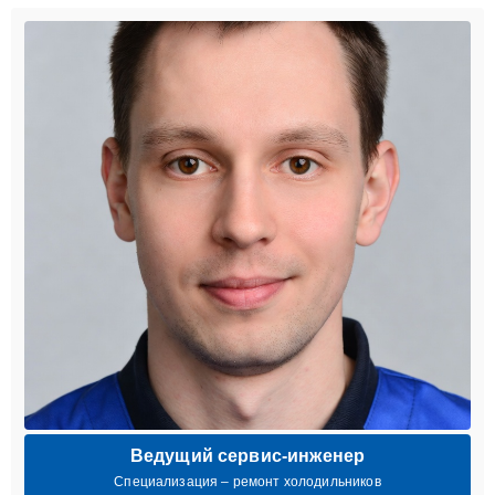
Ведущий сервис-инженер
Специализация – ремонт холодильников