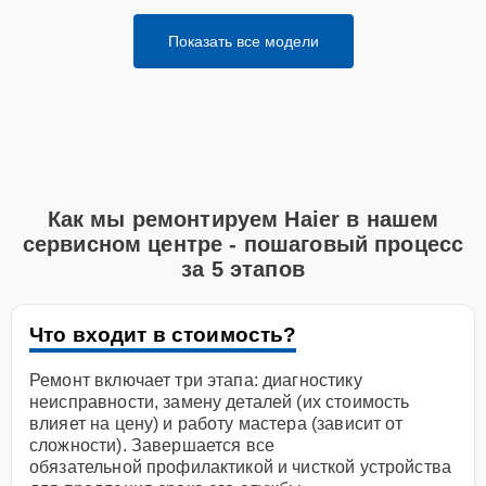
Показать все модели
Как мы ремонтируем Haier в нашем
сервисном центре - пошаговый процесс
за 5 этапов
Что входит в стоимость?
Ремонт включает три этапа: диагностику
неисправности, замену деталей (их стоимость
влияет на цену) и работу мастера (зависит от
сложности). Завершается все
обязательной профилактикой и чисткой устройства