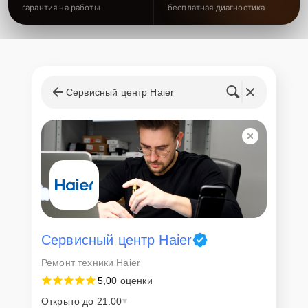
гарантия на работы
бесплатная диагностика
Сервисный центр Haier
Сервисный центр Haier
Ремонт техники Haier
5,0
0 оценки
Открыто до 21:00