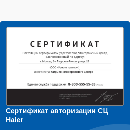
Сертификат авторизации СЦ
Haier