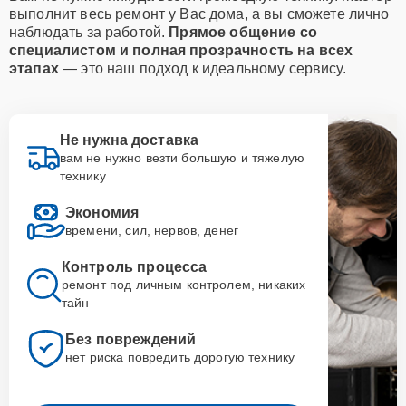
выполнит весь ремонт у Вас дома, а вы сможете лично
наблюдать за работой.
Прямое общение со
специалистом и полная прозрачность на всех
этапах
— это наш подход к идеальному сервису.
Не нужна доставка
вам не нужно везти большую и тяжелую
технику
Экономия
времени, сил, нервов, денег
Контроль процесса
ремонт под личным контролем, никаких
тайн
Без повреждений
нет риска повредить дорогую технику