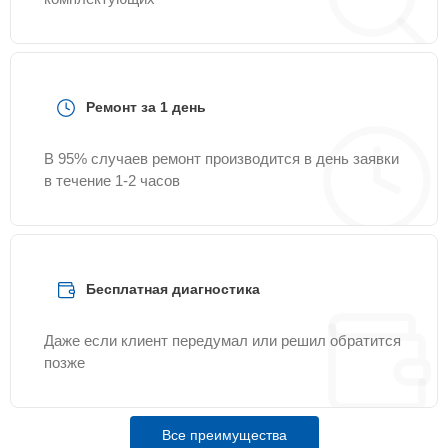
Ремонт за 1 день
В 95% случаев ремонт производится в день заявки
в течение 1-2 часов
Бесплатная диагностика
Даже если клиент передумал или решил обратится
позже
Все преимущества