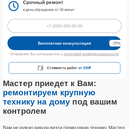
Срочный ремонт
в день обращения от 30 минут
Бесплатная консультация
-25%
Отправляя, Вы соглашаетесь с
политикой конфиденциальности
Стоимость работ
от 350₽
Мастер приедет к Вам:
ремонтируем крупную
технику на дому
под вашим
контролем
Вам не нужно никуда везти громоздкую технику. Мастер