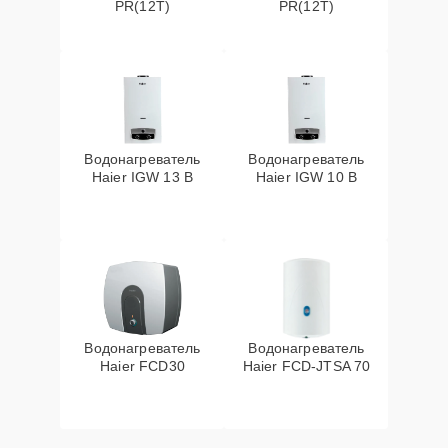
PR(12T)
PR(12T)
Водонагреватель
Водонагреватель
Haier IGW 13 B
Haier IGW 10 B
Водонагреватель
Водонагреватель
Haier FCD30
Haier FCD-JTSA 70