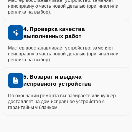
Мастер восстанавливает устройство: заменяет
неисправную часть новой деталью (оригинал или
реплика на выбор).
4. Проверка качества
выполненных работ
Мастер восстанавливает устройство: заменяет
неисправную часть новой деталью (оригинал или
реплика на выбор).
5. Возврат и выдача
исправного устройства
По окончании ремонта вы забираете или курьер
доставляет на дом исправное устройство с
гарантийным бланком.