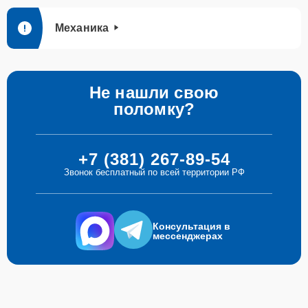
Механика
Не нашли свою
поломку?
+7 (381) 267-89-54
Звонок бесплатный по всей территории РФ
Консультация в
мессенджерах