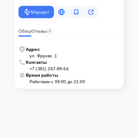
Маршрут
Обзор
Отзывы
0
Адрес
ул. Фрунзе, 1
Контакты
+7 (381) 267-89-54
Время работы
Работаем с 09:00 до 21:00