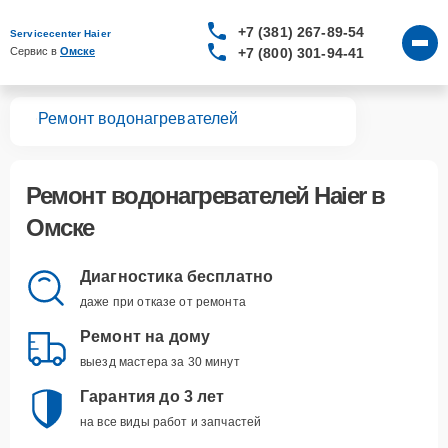
+7 (381) 267-89-54
Servicecenter Haier
+7 (800) 301-94-41
Сервис в 
Омске
вная
Ремонт водонагревателей
Ремонт
водонагревателей Haier
в
Омске
Диагностика бесплатно
даже при отказе от ремонта
Ремонт на дому
выезд мастера за 30 минут
Гарантия до 3 лет
на все виды работ и запчастей