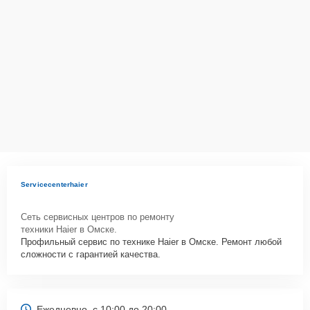
Servicecenterhaier
Сеть сервисных центров по ремонту
техники Haier в Омске.
Профильный сервис по технике Haier в Омске. Ремонт любой
сложности с гарантией качества.
Ежедневно, с 10:00 до 20:00