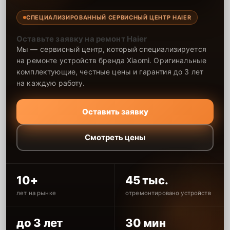
СПЕЦИАЛИЗИРОВАННЫЙ СЕРВИСНЫЙ ЦЕНТР HAIER
Оставьте заявку на ремонт Haier
Мы — сервисный центр, который специализируется
на ремонте устройств бренда Xiaomi. Оригинальные
комплектующие, честные цены и гарантия до 3 лет
на каждую работу.
Оставить заявку
Смотреть цены
10+
45 тыс.
лет на рынке
отремонтировано устройств
до 3 лет
30 мин