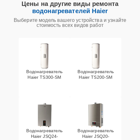
Цены на другие виды ремонта
водонагревателей Haier
Выберите модель вашего устройства и узнайте
стоимость всех видов работ
Водонагреватель
Водонагреватель
Haier TS300-SM
Haier TS200-SM
Водонагреватель
Водонагреватель
Haier JSQ24-
Haier JSQ20-