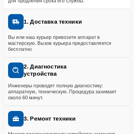
для продления срока его службы.
1. Доставка техники
Вы или наш курьер привозите аппарат в
мастерскую. Вызов курьера предоставляется
бесплатно
2. Диагностика
устройства
Инженеры проводят полную диагностику:
аппаратную, техническую. Процедура занимает
около 60 минут.
3. Ремонт техники