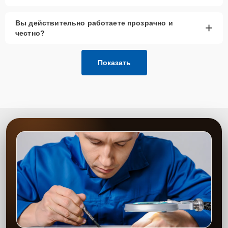
Вы действительно работаете прозрачно и
+
честно?
Показать