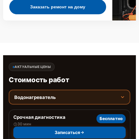
Заказать ремонт на дому
АКТУАЛЬНЫЕ ЦЕНЫ
Стоимость работ
Водонагреватель
Срочная диагностика
Бесплатно
30 мин
Записаться