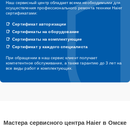
Наш сервисный центр обладает всеми необходимыми для
осуществления профессионального ремонта техники Haier
сертификатами:
Сертификат авторизации
Сертификаты на оборудование
Сертификаты на комплектующие
Сертификат у каждого специалиста
При обращении в наш сервис клиент получает
компетентное обслуживание, а также гарантию до 3 лет на
все виды работ и комплектующих.
Мастера сервисного центра Haier в Омске