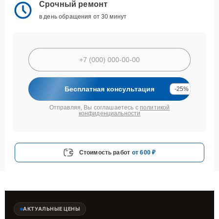
Срочный ремонт
в день обращения от 30 минут
Бесплатная консультация
-25%
Отправляя, Вы соглашаетесь с
политикой
конфиденциальности
Стоимость работ
от 600 ₽
АКТУАЛЬНЫЕ ЦЕНЫ