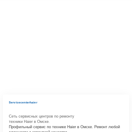
Servicecenterhaier
Сеть сервисных центров по ремонту
техники Haier в Омске.
Профильный сервис по технике Haier в Омске. Ремонт любой