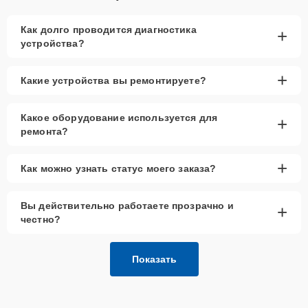
Как долго проводится диагностика
+
устройства?
+
Какие устройства вы ремонтируете?
Какое оборудование используется для
+
ремонта?
+
Как можно узнать статус моего заказа?
Вы действительно работаете прозрачно и
+
честно?
Показать