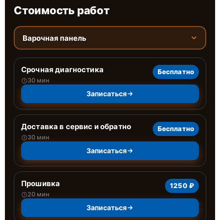
Стоимость работ
Варочная панель
Срочная диагностика
Бесплатно
30 мин
Записаться
Доставка в сервис и обратно
Бесплатно
30 мин
Записаться
Прошивка
1250 ₽
20 мин
Записаться