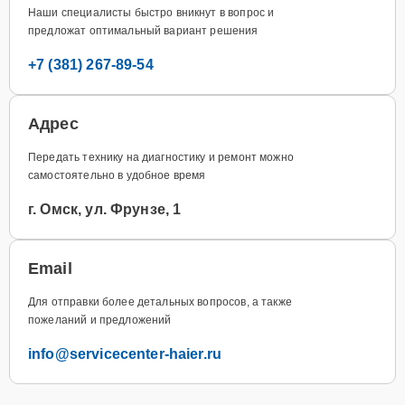
Наши специалисты быстро вникнут в вопрос и
предложат оптимальный вариант решения
+7 (381) 267-89-54
Адрес
Передать технику на диагностику и ремонт можно
самостоятельно в удобное время
г. Омск, ул. Фрунзе, 1
Email
Для отправки более детальных вопросов, а также
пожеланий и предложений
info@servicecenter-haier.ru