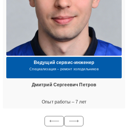
Ведущий сервис-инженер
Специализация – ремонт холодильников
Дмитрий Сергеевич Петров
Опыт работы – 7 лет