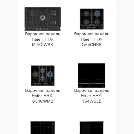
Варочная панель
Варочная панель
Haier HHX-
Haier HHX-
M75CWBX
G64CNSB
Варочная панель
Варочная панель
Haier HHX-
Haier HHY-
G64CWMB
Y64WSLB