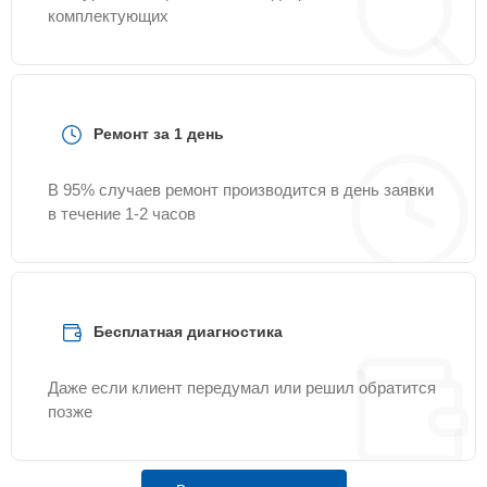
комплектующих
Ремонт за 1 день
В 95% случаев ремонт производится в день заявки
в течение 1-2 часов
Бесплатная диагностика
Даже если клиент передумал или решил обратится
позже