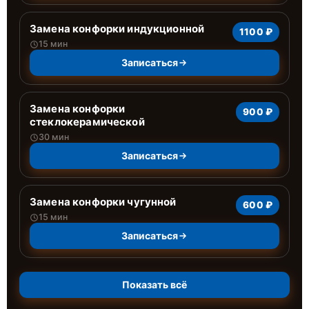
Замена конфорки индукционной
1100 ₽
15 мин
Записаться
Замена конфорки
900 ₽
стеклокерамической
30 мин
Записаться
Замена конфорки чугунной
600 ₽
15 мин
Записаться
Показать всё