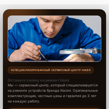
СПЕЦИАЛИЗИРОВАННЫЙ СЕРВИСНЫЙ ЦЕНТР HAIER
Оставьте заявку на ремонт Haier
Мы — сервисный центр, который специализируется
на ремонте устройств бренда Xiaomi. Оригинальные
комплектующие, честные цены и гарантия до 3 лет
на каждую работу.