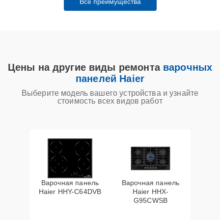
Все преимущества
Цены на другие виды ремонта
варочных
панелей Haier
Выберите модель вашего устройства и узнайте
стоимость всех видов работ
Варочная панель
Варочная панель
Haier HHY-C64DVB
Haier HHX-
G95CWSB