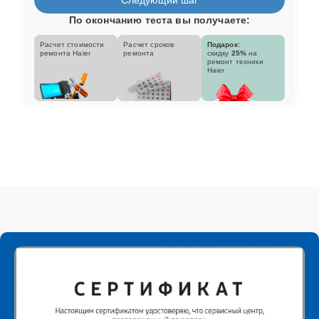
По окончанию теста вы получаете:
Расчет стоимости
Расчет сроков
Подарок:
ремонта Haier
ремонта
скидку
25%
на
ремонт техники
Haier