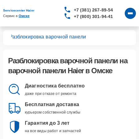
+7 (381) 267-89-54
Servicecenter Haier
+7 (800) 301-94-41
Сервис в 
Омске
лей
Разблокировка варочной панели
Разблокировка варочной панели
на
варочной панели Haier в Омске
Диагностика бесплатно
даже при отказе от ремонта
Бесплатная доставка
курьером собственной службы
Гарантия до 3 лет
на все виды работ и запчастей