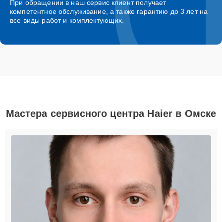
При обращении в наш сервис клиент получает
компетентное обслуживание, а также гарантию до 3 лет на
все виды работ и комплектующих.
Мастера сервисного центра Haier в Омске