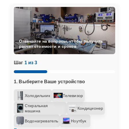
Отвечайте на вопросы, чтобы получить
расчет стоимости и сроков
Шаг
1 из 3
1. Выберите Ваше устройство
Холодильник
Телевизор
Стиральная
Кондиционер
машина
Водонагреватель
Ноутбук