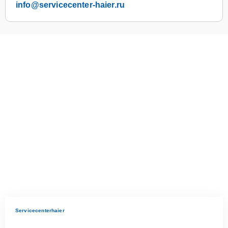
info@servicecenter-haier.ru
Servicecenterhaier