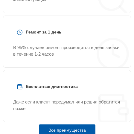
Ремонт за 1 день
В 95% случаев ремонт производится в день заявки
в течение 1-2 часов
Бесплатная диагностика
Даже если клиент передумал или решил обратится
позже
Все преимущества