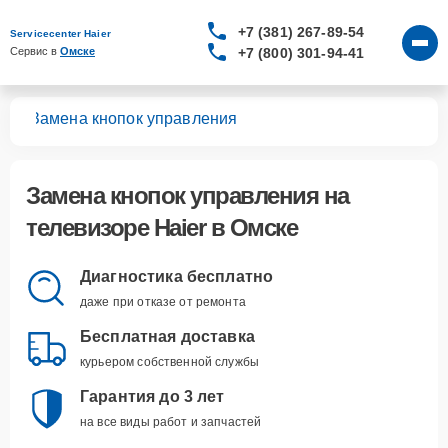
+7 (381) 267-89-54
Servicecenter Haier
+7 (800) 301-94-41
Сервис в 
Омске
ров
Замена кнопок управления
Замена кнопок управления
на
телевизоре Haier в Омске
Диагностика бесплатно
даже при отказе от ремонта
Бесплатная доставка
курьером собственной службы
Гарантия до 3 лет
на все виды работ и запчастей