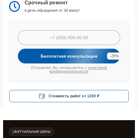
Срочный ремонт
в день обращения от 30 минут
Бесплатная консультация
-25%
Отправляя, Вы соглашаетесь с
политикой
конфиденциальности
Стоимость работ
от 1200 ₽
АКТУАЛЬНЫЕ ЦЕНЫ