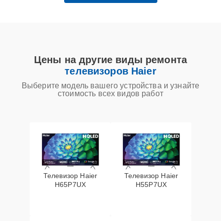
Цены на другие виды ремонта
телевизоров Haier
Выберите модель вашего устройства и узнайте
стоимость всех видов работ
Телевизор Haier
Телевизор Haier
H65P7UX
H55P7UX