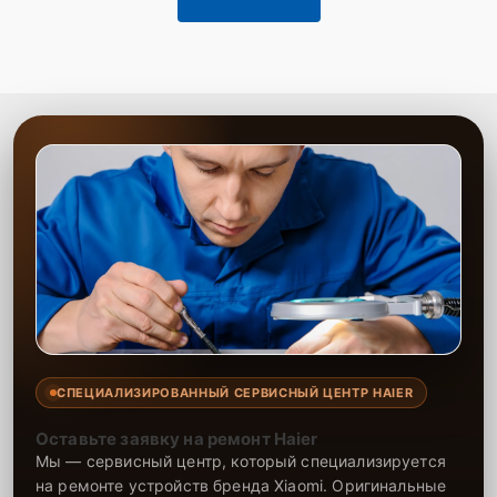
СПЕЦИАЛИЗИРОВАННЫЙ СЕРВИСНЫЙ ЦЕНТР HAIER
Оставьте заявку на ремонт Haier
Мы — сервисный центр, который специализируется
на ремонте устройств бренда Xiaomi. Оригинальные