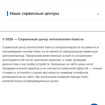
Наши сервисные центры
© 2026 — Сервисный центр servicecenter-haier.ru
Сервисный центр servicecenter-haier.ru специализируется на ремонте и
обслуживании техники Haier, но не является официальным сервисным
центром бренда. Предлагаем качественные услуги по устранению
неисправностей после окончания гарантии, а также проводим
диагностику и настройку устройств. Указанные на сайте цены носят
предварительный характер и не считаются публичной офертой — точную
стоимость уточняйте у наших мастеров по номерам телефонов,
размещённым на сайте. Мы используем название бренда Haier
исключительно в информационных целях.