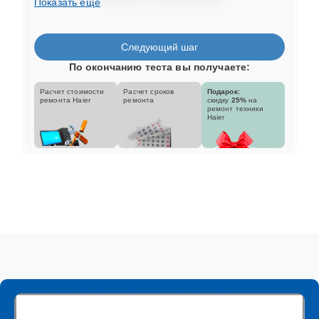
Показать еще
Следующий шаг
По окончанию теста вы получаете:
Расчет стоимости
Расчет сроков
Подарок:
ремонта Haier
ремонта
скидку
25%
на
ремонт техники
Haier