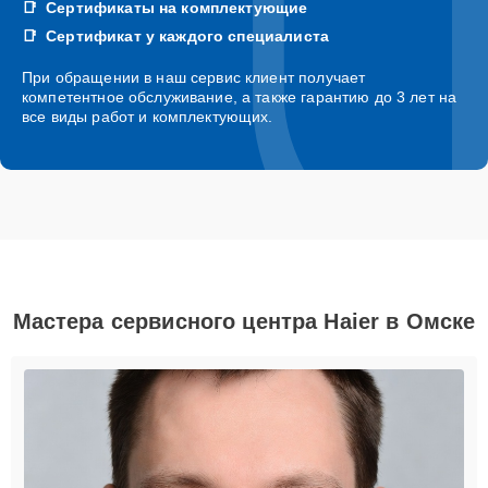
Сертификаты на комплектующие
Сертификат у каждого специалиста
При обращении в наш сервис клиент получает
компетентное обслуживание, а также гарантию до 3 лет на
все виды работ и комплектующих.
Мастера сервисного центра Haier в Омске