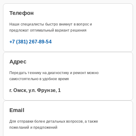
Телефон
Наши специалисты быстро вникнут в вопрос и
предложат оптимальный вариант решения
+7 (381) 267-89-54
Адрес
Передать технику на диагностику и ремонт можно
самостоятельно в удобное время
г. Омск, ул. Фрунзе, 1
Email
Для отправки более детальных вопросов, а также
пожеланий и предложений