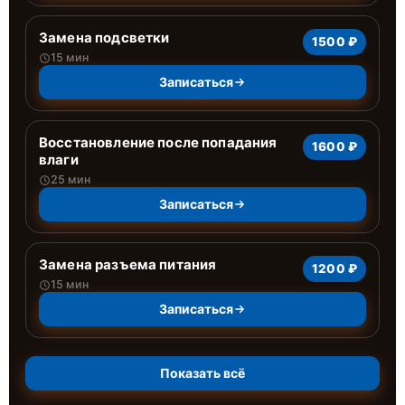
Замена подсветки
1500 ₽
15 мин
Записаться
Восстановление после попадания
1600 ₽
влаги
25 мин
Записаться
Замена разъема питания
1200 ₽
15 мин
Записаться
Показать всё