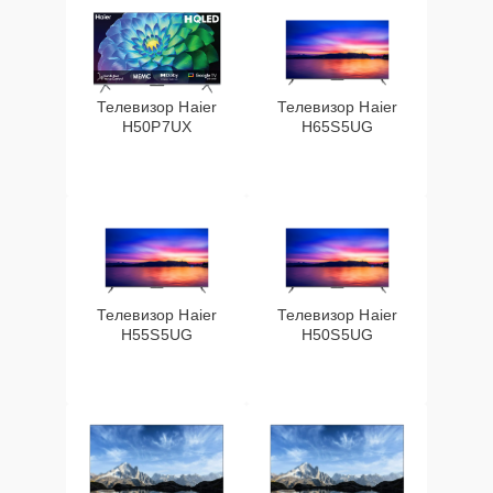
Телевизор Haier
Телевизор Haier
H50P7UX
H65S5UG
Телевизор Haier
Телевизор Haier
H55S5UG
H50S5UG