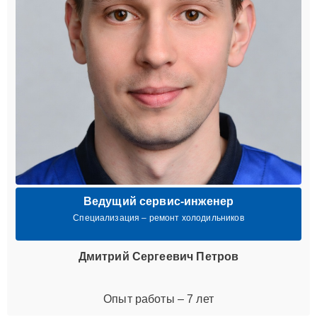
Ведущий сервис-инженер
Специализация – ремонт холодильников
Дмитрий Сергеевич Петров
Опыт работы – 7 лет