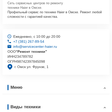
Сеть сервисных центров по ремонту
техники Haier в Омске.
Профильный сервис по технике Haier в Омске. Ремонт любой
сложности с гарантией качества.
Ежедневно, с 10:00 до 20:00
+7 (381) 267-89-54
info@servicecenter-haier.ru
ООО
“Ремонт техники”
ИНН
234789782
ОГРН
98742397845098
г. Омск ул. Фрунзе, 1
Меню
Виды техники