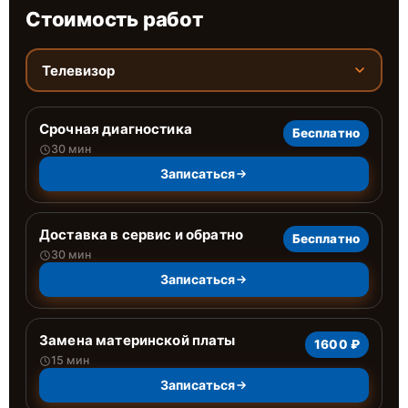
Стоимость работ
Телевизор
Срочная диагностика
Бесплатно
30 мин
Записаться
Доставка в сервис и обратно
Бесплатно
30 мин
Записаться
Замена материнской платы
1600 ₽
15 мин
Записаться