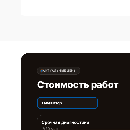
АКТУАЛЬНЫЕ ЦЕНЫ
Стоимость работ
Телевизор
Срочная диагностика
30 мин