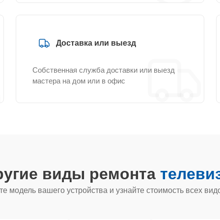
Доставка или выезд
Собственная служба доставки или выезд
мастера на дом или в офис
ругие виды ремонта
телевиз
е модель вашего устройства и узнайте стоимость всех вид