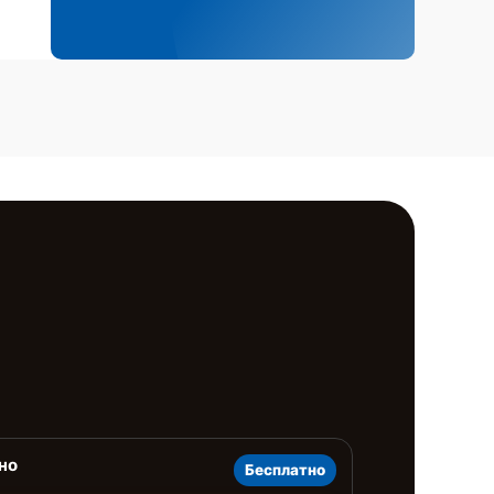
но
Бесплатно