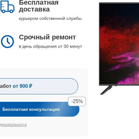
Бесплатная
доставка
курьером собственной службы
Срочный ремонт
в день обращения от 30 минут
абот
от 900 ₽
-25%
Бесплатная консультация
денциальности