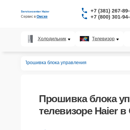
+7 (381) 267-89
Servicecenter Haier
+7 (800) 301-94
Сервис в 
Омске
Холодильник
Телевизор
левизоров
Прошивка блока управления
Прошивка блока у
телевизоре Haier в