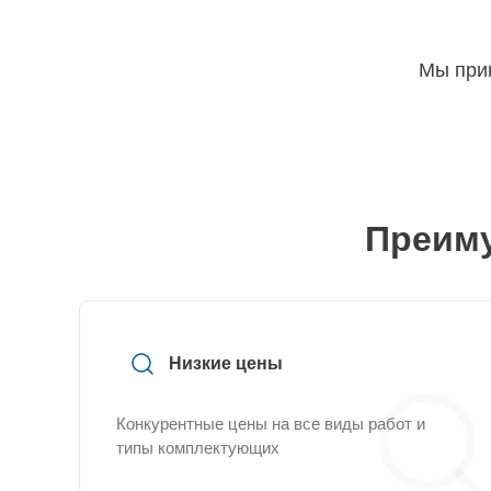
Мы прин
Преиму
Низкие цены
Конкурентные цены на все виды работ и
типы комплектующих