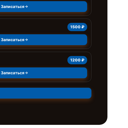
Записаться
1500 ₽
Записаться
1200 ₽
Записаться