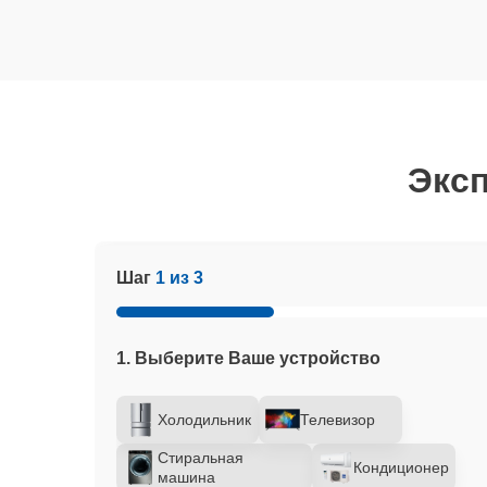
Эксп
Шаг
1 из 3
1. Выберите Ваше устройство
Холодильник
Телевизор
Стиральная
Кондиционер
машина