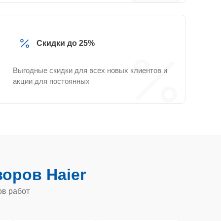
Скидки до 25%
Выгодные скидки для всех новых клиентов и
акции для постоянных
оров Haier
ов работ