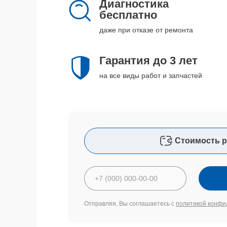
Диагностика
бесплатно
даже при отказе от ремонта
Гарантия до 3 лет
на все виды работ и запчастей
Стоимость р
Отправляя, Вы соглашаетесь с
политикой конфи