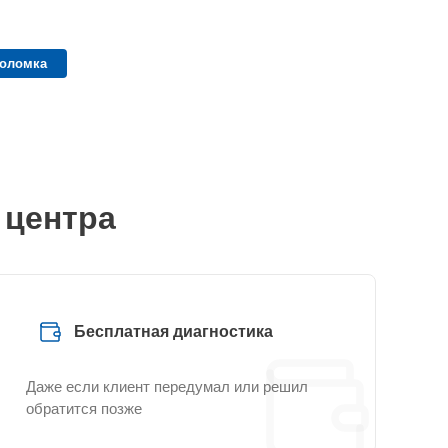
поломка
 центра
Бесплатная диагностика
Даже если клиент передумал или решил
обратится позже