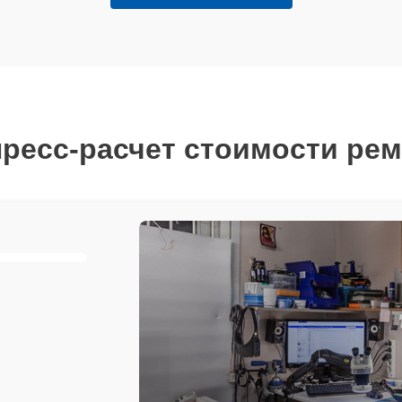
ресс-расчет стоимости ре