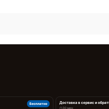
Доставка в сервис и обрат
Бесплатно
30 мин