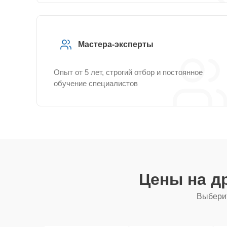
Мастера-эксперты
Опыт от 5 лет, строгий отбор и постоянное
обучение специалистов
Цены на д
Выберит