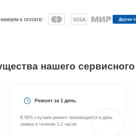
имаем к оплате:
Другая 
щества нашего сервисного
Ремонт за 1 день
В 95% случаев ремонт производится в день
заявки в течение 1-2 часов