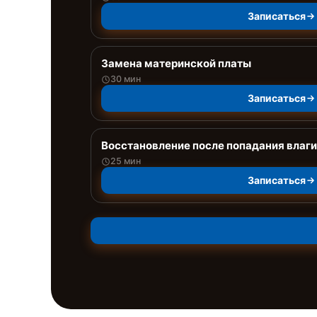
Записаться
Замена материнской платы
30 мин
Записаться
Восстановление после попадания влаги
25 мин
Записаться