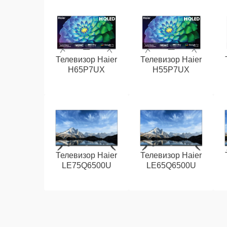
Телевизор Haier
Телевизор Haier
H65P7UX
H55P7UX
Телевизор Haier
Телевизор Haier
LE75Q6500U
LE65Q6500U