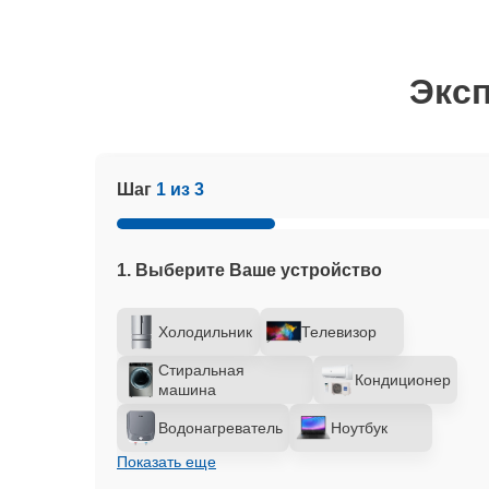
Эксп
Шаг
1 из 3
1. Выберите Ваше устройство
Холодильник
Телевизор
Стиральная
Кондиционер
машина
Водонагреватель
Ноутбук
Показать еще