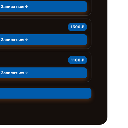
Записаться
1590 ₽
Записаться
1100 ₽
Записаться