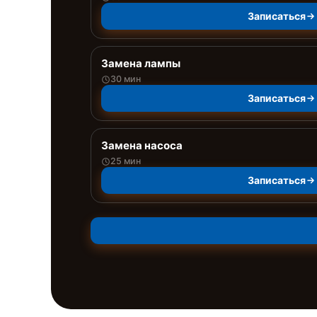
Записаться
Замена лампы
30 мин
Записаться
Замена насоса
25 мин
Записаться