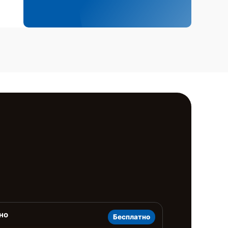
но
Бесплатно