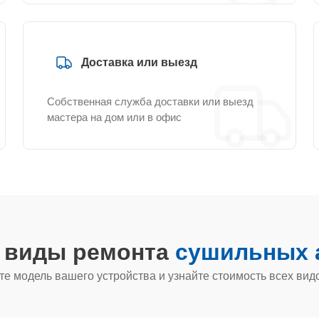
Доставка или выезд
Собственная служба доставки или выезд
мастера на дом или в офис
е виды ремонта
сушильных а
е модель вашего устройства и узнайте стоимость всех вид