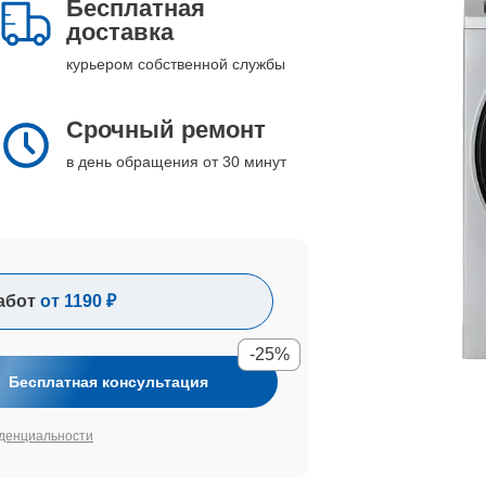
Бесплатная
доставка
курьером собственной службы
Срочный ремонт
в день обращения от 30 минут
абот
от 1190 ₽
-25%
Бесплатная консультация
денциальности