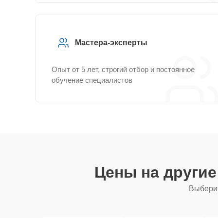
Мастера-эксперты
Опыт от 5 лет, строгий отбор и постоянное
обучение специалистов
Цены на други
Выберит