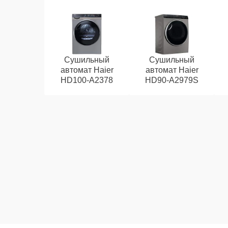
Сушильный
Сушильный
автомат Haier
автомат Haier
HD100-A2378
HD90-A2979S