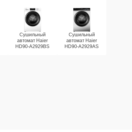
Сушильный
Сушильный
автомат Haier
автомат Haier
HD90-A2929BS
HD90-A2929AS