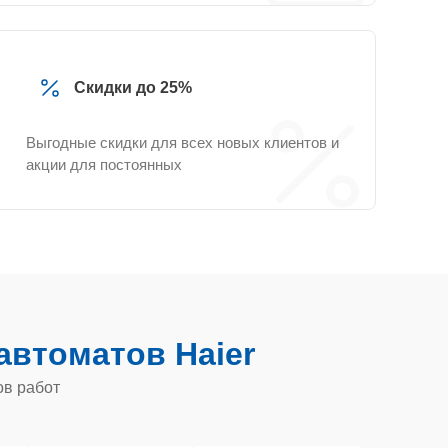
Скидки до 25%
Выгодные скидки для всех новых клиентов и
акции для постоянных
втоматов Haier
ов работ