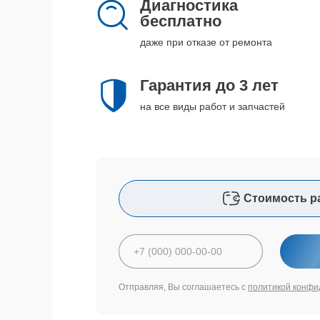
Диагностика
бесплатно
даже при отказе от ремонта
Гарантия до 3 лет
на все виды работ и запчастей
Стоимость р
Отправляя, Вы соглашаетесь с
политикой конфи