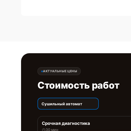
АКТУАЛЬНЫЕ ЦЕНЫ
Стоимость работ
Сушильный автомат
Срочная диагностика
30 мин