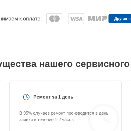
имаем к оплате:
Другая 
щества нашего сервисного
Ремонт за 1 день
В 95% случаев ремонт производится в день
заявки в течение 1-2 часов