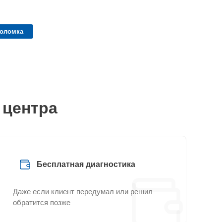
поломка
 центра
Бесплатная диагностика
Даже если клиент передумал или решил
обратится позже