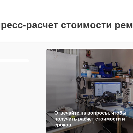
ресс-расчет стоимости ре
Отвечайте на вопросы, чтобы
получить расчет стоимости и
сроков