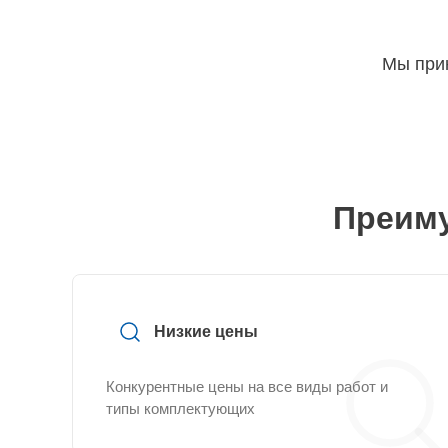
Мы прин
Преиму
Низкие цены
Конкурентные цены на все виды работ и
типы комплектующих