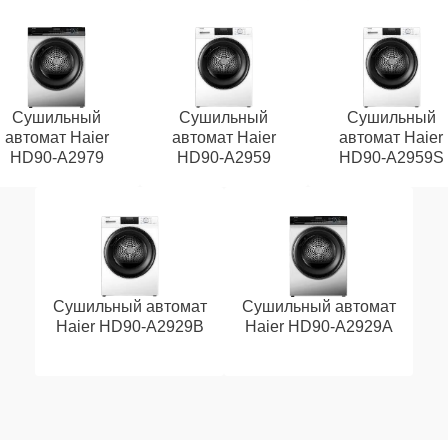
Сушильный
Сушильный
Сушильный
автомат Haier
автомат Haier
автомат Haier
HD90-A2979
HD90-A2959
HD90-A2959S
Сушильный автомат
Сушильный автомат
Haier HD90-A2929B
Haier HD90-A2929A