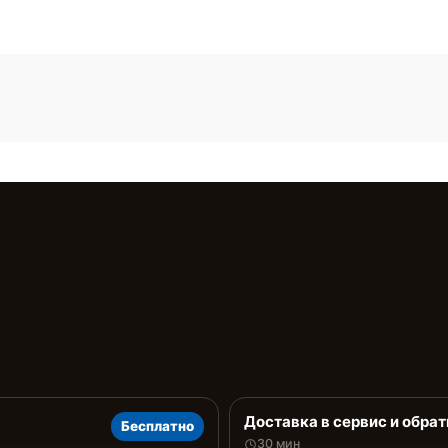
Доставка в сервис и обрат
Бесплатно
30 мин