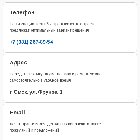
Телефон
Наши специалисты быстро вникнут в вопрос и
предложат оптимальный вариант решения
+7 (381) 267-89-54
Адрес
Передать технику на диагностику и ремонт можно
самостоятельно в удобное время
г. Омск, ул. Фрунзе, 1
Email
Для отправки более детальных вопросов, а также
пожеланий и предложений