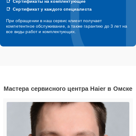
Сертификаты на комплектующие
Сертификат у каждого специалиста
При обращении в наш сервис клиент получает
компетентное обслуживание, а также гарантию до 3 лет на
все виды работ и комплектующих.
Мастера сервисного центра Haier в Омске