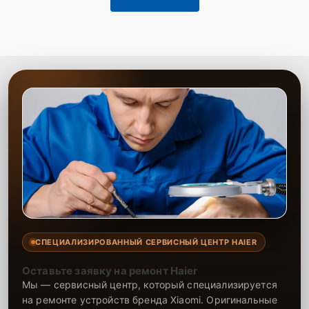
СПЕЦИАЛИЗИРОВАННЫЙ СЕРВИСНЫЙ ЦЕНТР HAIER
Оставьте заявку на ремонт Haier
Мы — сервисный центр, который специализируется
на ремонте устройств бренда Xiaomi. Оригинальные