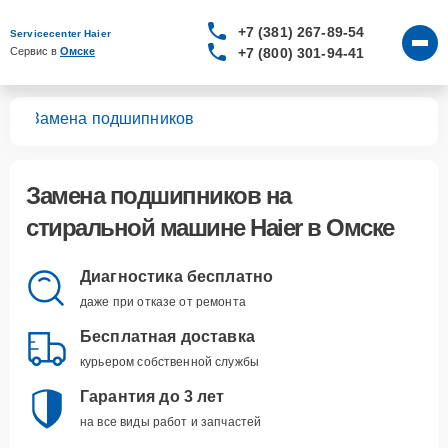
+7 (381) 267-89-54
Servicecenter Haier
+7 (800) 301-94-41
Сервис в 
Омске
шин
Замена подшипников
Замена подшипников
на
стиральной машине Haier в Омске
Диагностика бесплатно
даже при отказе от ремонта
Бесплатная доставка
курьером собственной службы
Гарантия до 3 лет
на все виды работ и запчастей