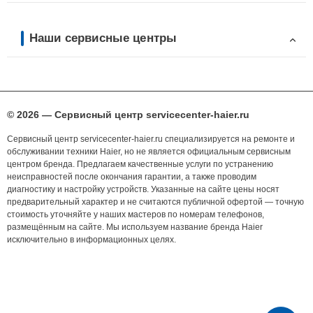
Наши сервисные центры
© 2026 — Сервисный центр servicecenter-haier.ru
Сервисный центр servicecenter-haier.ru специализируется на ремонте и
обслуживании техники Haier, но не является официальным сервисным
центром бренда. Предлагаем качественные услуги по устранению
неисправностей после окончания гарантии, а также проводим
диагностику и настройку устройств. Указанные на сайте цены носят
предварительный характер и не считаются публичной офертой — точную
стоимость уточняйте у наших мастеров по номерам телефонов,
размещённым на сайте. Мы используем название бренда Haier
исключительно в информационных целях.