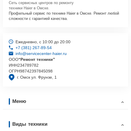
Сеть сервисных центров по ремонту
техники Haier в Омске.
Профильный сервис по технике Haier в Омске. Ремонт любой
сложности с гарантией качества.
Ежедневно, с 10:00 до 20:00
+7 (381) 267-89-54
info@servicecenter-haier.ru
ООО
“Ремонт техники”
ИНН
234789782
ОГРН
98742397845098
г. Омск ул. Фрунзе, 1
Меню
Виды техники