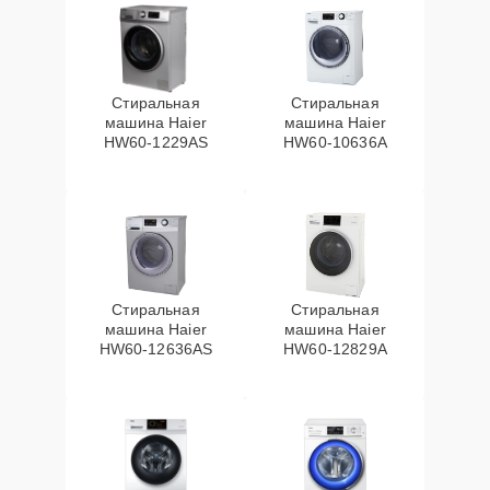
Стиральная
Стиральная
машина Haier
машина Haier
HW60-1229AS
HW60-10636A
Стиральная
Стиральная
машина Haier
машина Haier
HW60-12636AS
HW60-12829A