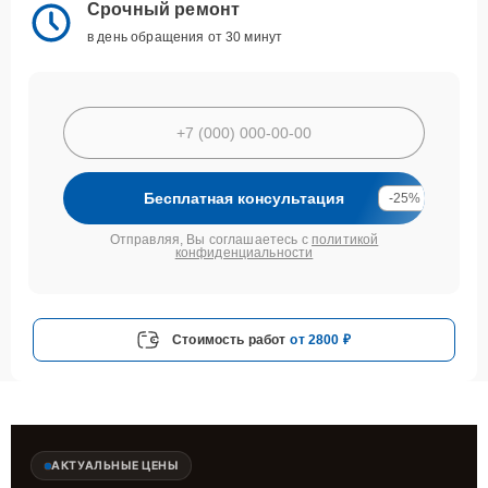
Срочный ремонт
в день обращения от 30 минут
Бесплатная консультация
-25%
Отправляя, Вы соглашаетесь с
политикой
конфиденциальности
Стоимость работ
от 2800 ₽
АКТУАЛЬНЫЕ ЦЕНЫ