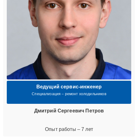
Ведущий сервис-инженер
Специализация – ремонт холодильников
Дмитрий Сергеевич Петров
Опыт работы – 7 лет