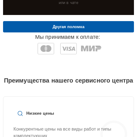
или в чате
Другая поломка
Мы принимаем к оплате:
Преимущества нашего сервисного центра
Низкие цены
Конкурентные цены на все виды работ и типы
комплектующих