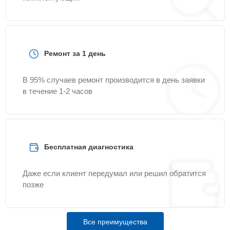
Ремонт за 1 день
В 95% случаев ремонт производится в день заявки
в течение 1-2 часов
Бесплатная диагностика
Даже если клиент передумал или решил обратится
позже
Все преимущества