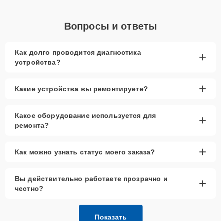
Вопросы и ответы
Как долго проводится диагностика
+
устройства?
+
Какие устройства вы ремонтируете?
Какое оборудование используется для
+
ремонта?
+
Как можно узнать статус моего заказа?
Вы действительно работаете прозрачно и
+
честно?
Показать