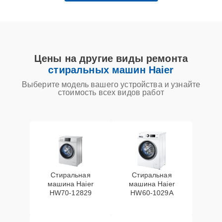
Цены на другие виды ремонта
стиральных машин Haier
Выберите модель вашего устройства и узнайте
стоимость всех видов работ
Стиральная
Стиральная
машина Haier
машина Haier
HW70-12829
HW60-1029A