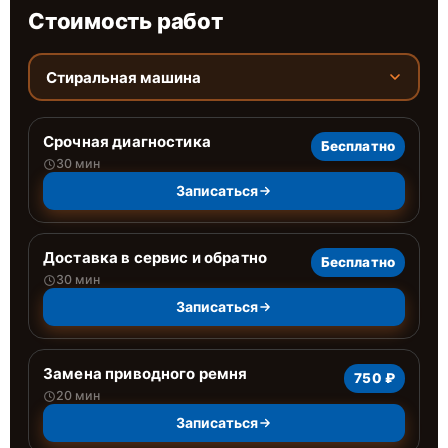
Стоимость работ
Стиральная машина
Срочная диагностика
Бесплатно
30 мин
Записаться
Доставка в сервис и обратно
Бесплатно
30 мин
Записаться
Замена приводного ремня
750 ₽
20 мин
Записаться