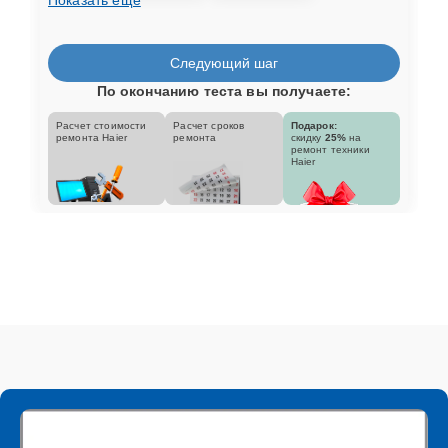
Следующий шаг
По окончанию теста вы получаете:
Расчет стоимости
Расчет сроков
Подарок:
ремонта Haier
ремонта
скидку
25%
на
ремонт техники
Haier