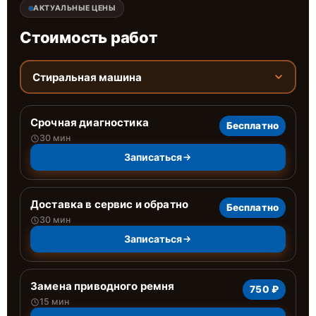
АКТУАЛЬНЫЕ ЦЕНЫ
Стоимость работ
Стиральная машина
Срочная диагностика
Бесплатно
30 мин
Записаться
Доставка в сервис и обратно
Бесплатно
30 мин
Записаться
Замена приводного ремня
750 ₽
15 мин