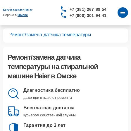
+7 (381) 267-89-54
Servicecenter Haier
+7 (800) 301-94-41
Сервис в 
Омске
шин
Ремонт/замена датчика температуры
Ремонт/замена датчика
температуры
на стиральной
машине Haier в Омске
Диагностика бесплатно
даже при отказе от ремонта
Бесплатная доставка
курьером собственной службы
Гарантия до 3 лет