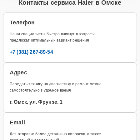
Контакты сервиса Haier в Омске
Телефон
Наши специалисты быстро вникнут в вопрос и
предложат оптимальный вариант решения
+7 (381) 267-89-54
Адрес
Передать технику на диагностику и ремонт можно
самостоятельно в удобное время
г. Омск, ул. Фрунзе, 1
Email
Для отправки более детальных вопросов, а также