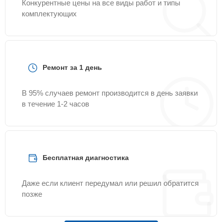
Конкурентные цены на все виды работ и типы
комплектующих
Ремонт за 1 день
В 95% случаев ремонт производится в день заявки
в течение 1-2 часов
Бесплатная диагностика
Даже если клиент передумал или решил обратится
позже