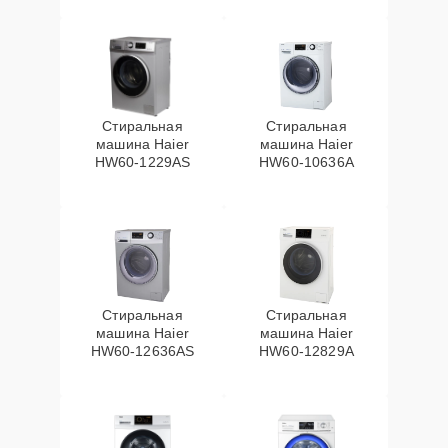
Стиральная
Стиральная
машина Haier
машина Haier
HW60-1229AS
HW60-10636A
Стиральная
Стиральная
машина Haier
машина Haier
HW60-12636AS
HW60-12829A