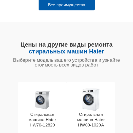
Все преимущества
Цены на другие виды ремонта
стиральных машин Haier
Выберите модель вашего устройства и узнайте
стоимость всех видов работ
Стиральная
Стиральная
машина Haier
машина Haier
HW70-12829
HW60-1029A