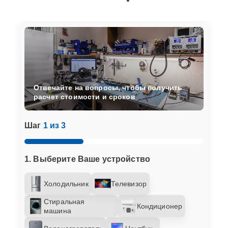
Отвечайте на вопросы, чтобы получить
расчет стоимости и сроков
Шаг
1 из 3
1. Выберите Ваше устройство
Холодильник
Телевизор
Стиральная
Кондиционер
машина