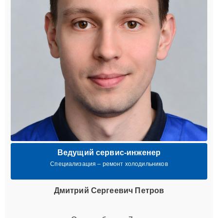
Ведущий сервис-инженер
Специализация – ремонт холодильников
Дмитрий Сергеевич Петров