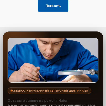
Показать
СПЕЦИАЛИЗИРОВАННЫЙ СЕРВИСНЫЙ ЦЕНТР HAIER
Оставьте заявку на ремонт Haier
Мы — сервисный центр, который специализируется