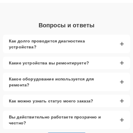
объяснения по результатам диагностики.
Вопросы и ответы
Как долго проводится диагностика
+
устройства?
+
Какие устройства вы ремонтируете?
Какое оборудование используется для
+
ремонта?
+
Как можно узнать статус моего заказа?
Вы действительно работаете прозрачно и
+
честно?