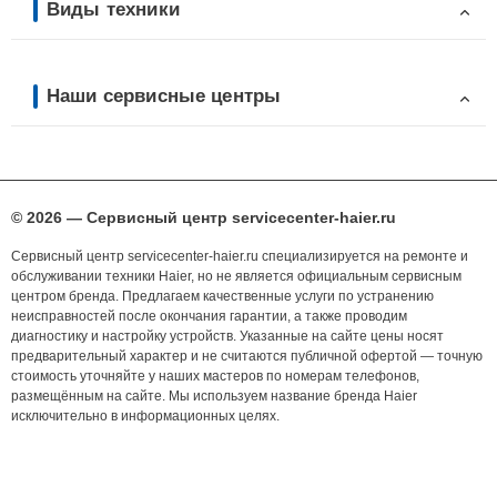
Виды техники
Наши сервисные центры
© 2026 — Сервисный центр servicecenter-haier.ru
Сервисный центр servicecenter-haier.ru специализируется на ремонте и
обслуживании техники Haier, но не является официальным сервисным
центром бренда. Предлагаем качественные услуги по устранению
неисправностей после окончания гарантии, а также проводим
диагностику и настройку устройств. Указанные на сайте цены носят
предварительный характер и не считаются публичной офертой — точную
стоимость уточняйте у наших мастеров по номерам телефонов,
размещённым на сайте. Мы используем название бренда Haier
исключительно в информационных целях.