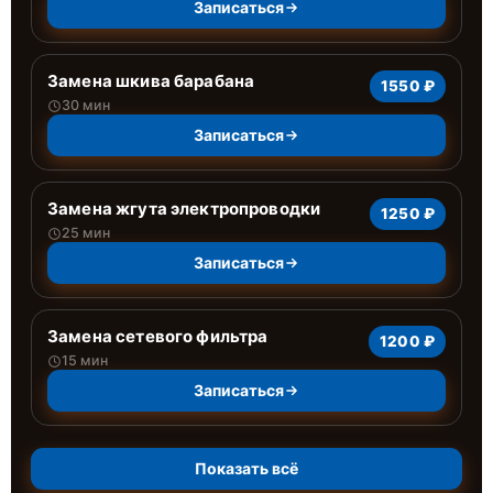
Записаться
Замена шкива барабана
1550 ₽
30 мин
Записаться
Замена жгута электропроводки
1250 ₽
25 мин
Записаться
Замена сетевого фильтра
1200 ₽
15 мин
Записаться
Показать всё