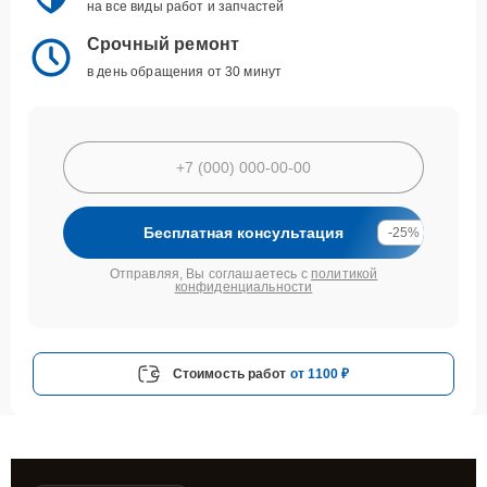
на все виды работ и запчастей
Срочный ремонт
в день обращения от 30 минут
Бесплатная консультация
-25%
Отправляя, Вы соглашаетесь с
политикой
конфиденциальности
Стоимость работ
от 1100 ₽