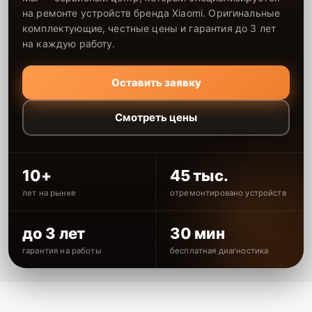
на ремонте устройств бренда Xiaomi. Оригинальные
комплектующие, честные цены и гарантия до 3 лет
на каждую работу.
Оставить заявку
Смотреть цены
10+
45 тыс.
лет на рынке
отремонтировано устройств
до 3 лет
30 мин
гарантия на работы
бесплатная диагностика