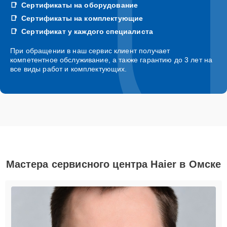
Сертификаты на оборудование
Сертификаты на комплектующие
Сертификат у каждого специалиста
При обращении в наш сервис клиент получает
компетентное обслуживание, а также гарантию до 3 лет на
все виды работ и комплектующих.
Мастера сервисного центра Haier в Омске