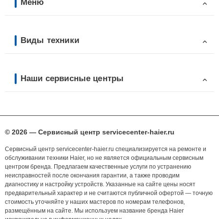
Меню
Виды техники
Наши сервисные центры
© 2026 — Сервисный центр servicecenter-haier.ru
Сервисный центр servicecenter-haier.ru специализируется на ремонте и
обслуживании техники Haier, но не является официальным сервисным
центром бренда. Предлагаем качественные услуги по устранению
неисправностей после окончания гарантии, а также проводим
диагностику и настройку устройств. Указанные на сайте цены носят
предварительный характер и не считаются публичной офертой — точную
стоимость уточняйте у наших мастеров по номерам телефонов,
размещённым на сайте. Мы используем название бренда Haier