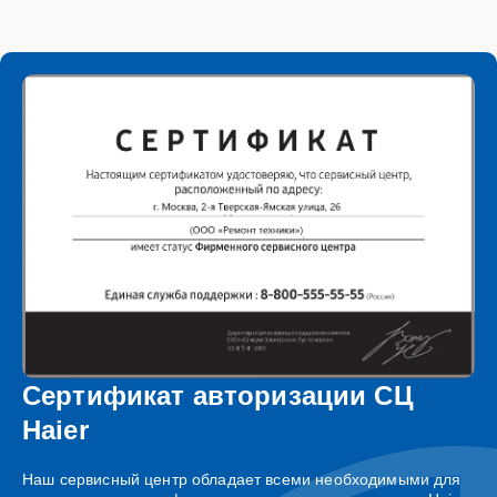
Сертификат авторизации СЦ
Haier
Наш сервисный центр обладает всеми необходимыми для