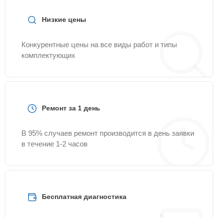
Низкие цены
Конкурентные цены на все виды работ и типы
комплектующих
Ремонт за 1 день
В 95% случаев ремонт производится в день заявки
в течение 1-2 часов
Бесплатная диагностика