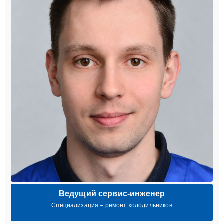
Ведущий сервис-инженер
Специализация – ремонт холодильников