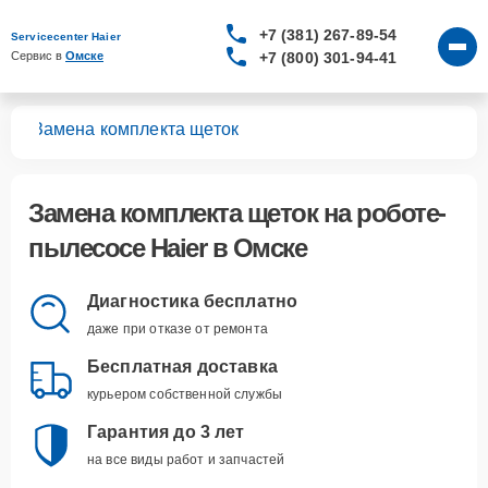
+7 (381) 267-89-54
Servicecenter Haier
+7 (800) 301-94-41
Сервис в 
Омске
сов
Замена комплекта щеток
Замена комплекта щеток
на роботе-
пылесосе Haier в Омске
Диагностика бесплатно
даже при отказе от ремонта
Бесплатная доставка
курьером собственной службы
Гарантия до 3 лет
на все виды работ и запчастей