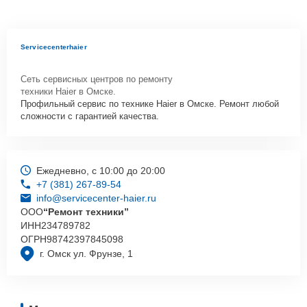
Servicecenterhaier
Сеть сервисных центров по ремонту
техники Haier в Омске.
Профильный сервис по технике Haier в Омске. Ремонт любой
сложности с гарантией качества.
Ежедневно, с 10:00 до 20:00
+7 (381) 267-89-54
info@servicecenter-haier.ru
ООО
“Ремонт техники”
ИНН
234789782
ОГРН
98742397845098
г. Омск ул. Фрунзе, 1