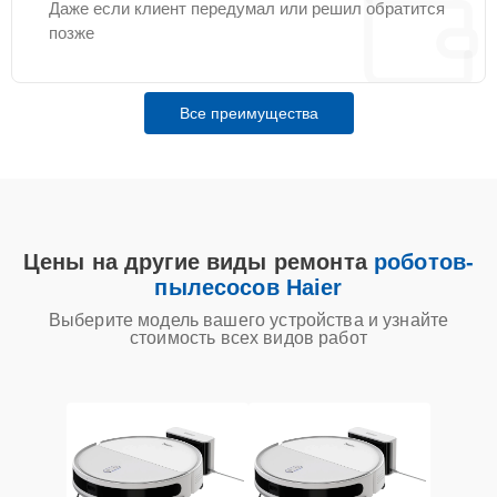
Даже если клиент передумал или решил обратится
позже
Все преимущества
Цены на другие виды ремонта
роботов-
пылесосов Haier
Выберите модель вашего устройства и узнайте
стоимость всех видов работ