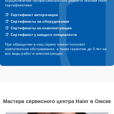
осуществления профессионального ремонта техники Haier
сертификатами:
Сертификат авторизации
Сертификаты на оборудование
Сертификаты на комплектующие
Сертификат у каждого специалиста
При обращении в наш сервис клиент получает
компетентное обслуживание, а также гарантию до 3 лет на
все виды работ и комплектующих.
Мастера сервисного центра Haier в Омске