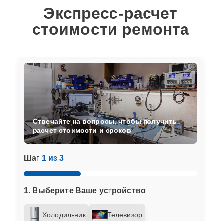
Экспресс-расчет
стоимости ремонта
Отвечайте на вопросы, чтобы получить
расчет стоимости и сроков
Шаг
1 из 3
1. Выберите Ваше устройство
Холодильник
Телевизор