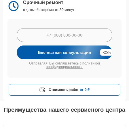
Срочный ремонт
в день обращения от 30 минут
Бесплатная консультация
-25%
Отправляя, Вы соглашаетесь с
политикой
конфиденциальности
Стоимость работ
от 0 ₽
Преимущества нашего сервисного центра