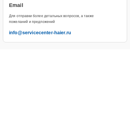
Email
Для отправки более детальных вопросов, а также
пожеланий и предложений
info@servicecenter-haier.ru