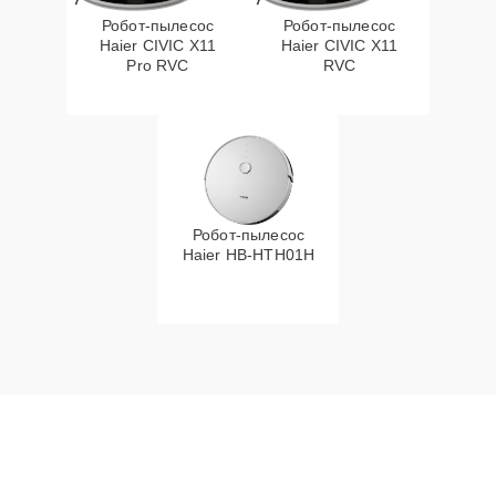
Робот-пылесос
Робот-пылесос
Haier CIVIC X11
Haier CIVIC X11
Pro RVC
RVC
Робот-пылесос
Haier HB-HTH01H