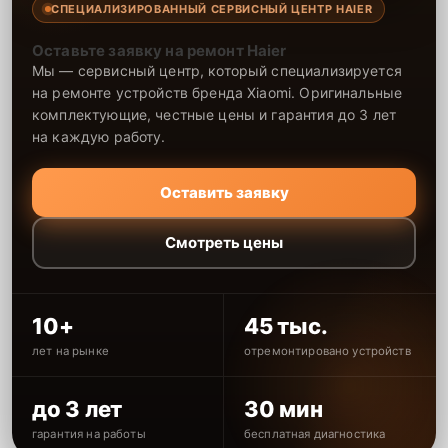
СПЕЦИАЛИЗИРОВАННЫЙ СЕРВИСНЫЙ ЦЕНТР HAIER
Оставьте заявку на ремонт Haier
Мы — сервисный центр, который специализируется
на ремонте устройств бренда Xiaomi. Оригинальные
комплектующие, честные цены и гарантия до 3 лет
на каждую работу.
Оставить заявку
Смотреть цены
10+
45 тыс.
лет на рынке
отремонтировано устройств
до 3 лет
30 мин
гарантия на работы
бесплатная диагностика