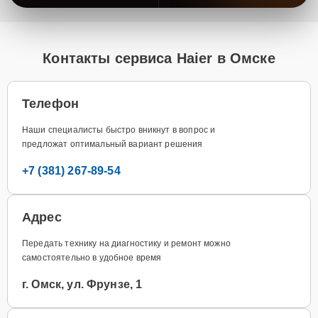
Контакты сервиса Haier в Омске
Телефон
Наши специалисты быстро вникнут в вопрос и
предложат оптимальный вариант решения
+7 (381) 267-89-54
Адрес
Передать технику на диагностику и ремонт можно
самостоятельно в удобное время
г. Омск, ул. Фрунзе, 1