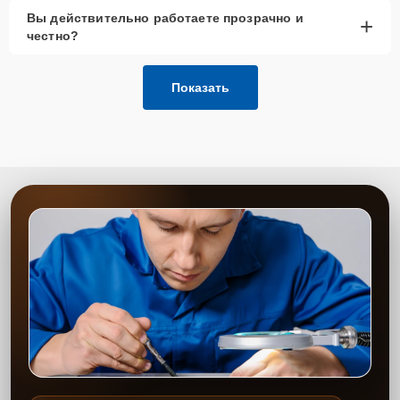
Вы действительно работаете прозрачно и
+
честно?
Показать