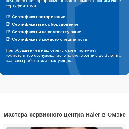
осуществления профессионального ремонта техники Haier
сертификатами:
Сертификат авторизации
Сертификаты на оборудование
Сертификаты на комплектующие
Сертификат у каждого специалиста
При обращении в наш сервис клиент получает
компетентное обслуживание, а также гарантию до 3 лет на
все виды работ и комплектующих.
Мастера сервисного центра Haier в Омске