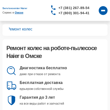
+7 (381) 267-89-54
Servicecenter Haier
+7 (800) 301-94-41
Сервис в 
Омске
сов
Ремонт колес
Ремонт колес
на роботе-пылесосе
Haier в Омске
Диагностика бесплатно
даже при отказе от ремонта
Бесплатная доставка
курьером собственной службы
Гарантия до 3 лет
на все виды работ и запчастей