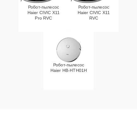
Робот-пылесос
Робот-пылесос
Haier CIVIC X11
Haier CIVIC X11
Pro RVC
RVC
Робот-пылесос
Haier HB-HTH01H