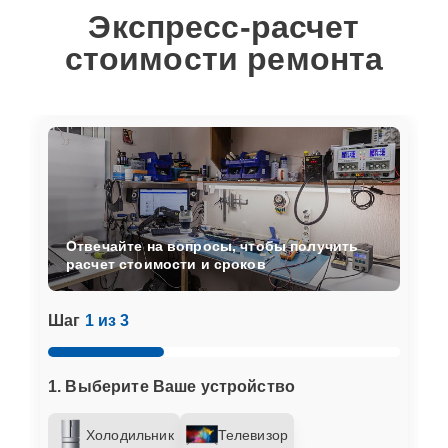
Экспресс-расчет
стоимости ремонта
Отвечайте на вопросы, чтобы получить
расчет стоимости и сроков
Шаг
1 из 3
1. Выберите Ваше устройство
Холодильник
Телевизор