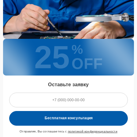
25
%
OFF
Оставьте заявку
Бесплатная консультация
Отправляя, Вы соглашаетесь с
политикой конфиденциальности