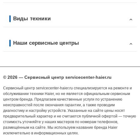
Виды техники
Наши сервисные центры
© 2026 — Сервисный центр servicecenter-haier.ru
Сервисный центр servicecenter-haier.ru специализируется на ремонте и
обслуживании техники Haier, но не является официальным сервисным
центром бренда. Предлагаем качественные услуги по устранению
неисправностей после окончания гарантии, а также проводим
диагностику и настройку устройств. Указанные на сайте цены носят
предварительный характер и не считаются публичной офертой — точную
стоимость уточняйте у наших мастеров по номерам телефонов,
размещённым на сайте. Мы используем название бренда Haier
исключительно в информационных целях.