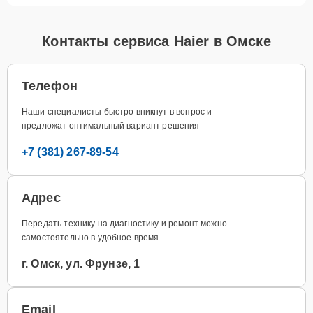
Контакты сервиса Haier в Омске
Телефон
Наши специалисты быстро вникнут в вопрос и
предложат оптимальный вариант решения
+7 (381) 267-89-54
Адрес
Передать технику на диагностику и ремонт можно
самостоятельно в удобное время
г. Омск, ул. Фрунзе, 1
Email