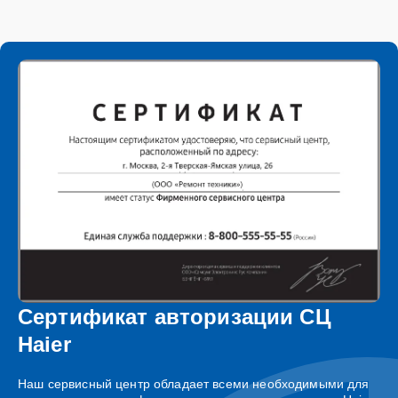
Сертификат авторизации СЦ
Haier
Наш сервисный центр обладает всеми необходимыми для