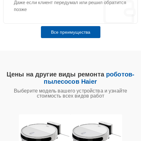
Даже если клиент передумал или решил обратится
позже
Все преимущества
Цены на другие виды ремонта
роботов-
пылесосов Haier
Выберите модель вашего устройства и узнайте
стоимость всех видов работ