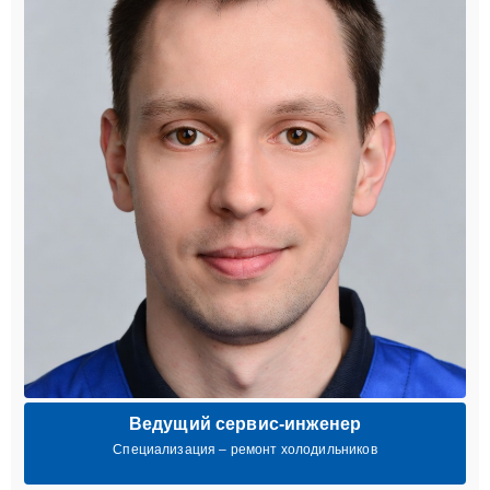
Ведущий сервис-инженер
Специализация – ремонт холодильников