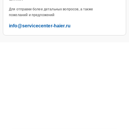
Для отправки более детальных вопросов, а также
пожеланий и предложений
info@servicecenter-haier.ru