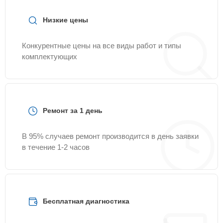
Низкие цены
Конкурентные цены на все виды работ и типы
комплектующих
Ремонт за 1 день
В 95% случаев ремонт производится в день заявки
в течение 1-2 часов
Бесплатная диагностика