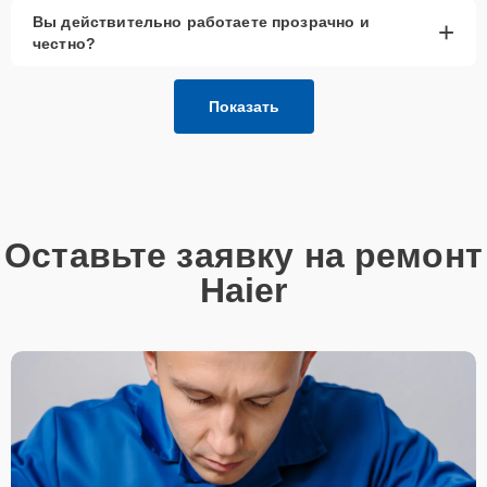
Вы действительно работаете прозрачно и
+
честно?
Показать
Оставьте заявку на ремонт
Haier