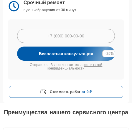
Срочный ремонт
в день обращения от 30 минут
Бесплатная консультация
-25%
Отправляя, Вы соглашаетесь с
политикой
конфиденциальности
Стоимость работ
от 0 ₽
Преимущества нашего сервисного центра