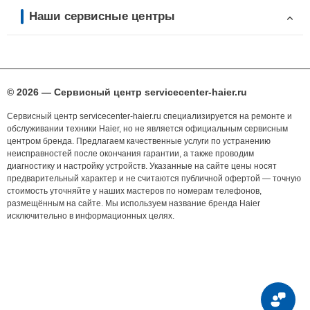
Наши сервисные центры
© 2026 — Сервисный центр servicecenter-haier.ru
Сервисный центр servicecenter-haier.ru специализируется на ремонте и
обслуживании техники Haier, но не является официальным сервисным
центром бренда. Предлагаем качественные услуги по устранению
неисправностей после окончания гарантии, а также проводим
диагностику и настройку устройств. Указанные на сайте цены носят
предварительный характер и не считаются публичной офертой — точную
стоимость уточняйте у наших мастеров по номерам телефонов,
размещённым на сайте. Мы используем название бренда Haier
исключительно в информационных целях.