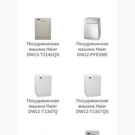
Посудомоечная
Посудомоечная
машина Haier
машина Haier
DW15-T2145QS
DW12-PFE2ME
Посудомоечная
Посудомоечная
машина Haier
машина Haier
DW12-T1347Q
DW12-T1347QS