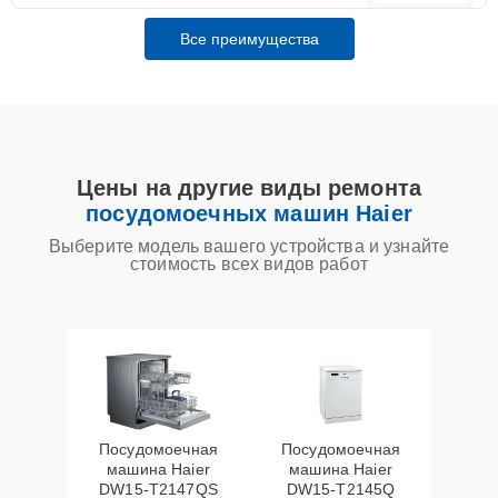
Все преимущества
Цены на другие виды ремонта
посудомоечных машин Haier
Выберите модель вашего устройства и узнайте
стоимость всех видов работ
Посудомоечная
Посудомоечная
машина Haier
машина Haier
DW15-T2147QS
DW15-T2145Q