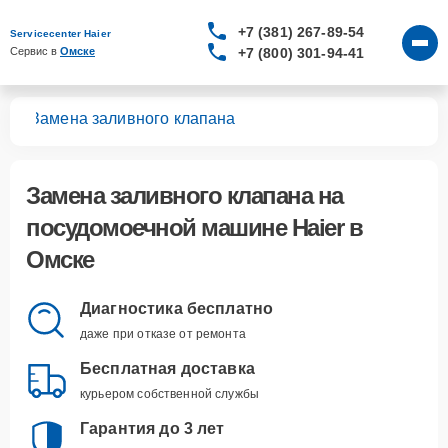
+7 (381) 267-89-54
Servicecenter Haier
+7 (800) 301-94-41
Сервис в 
Омске
шин
Замена заливного клапана
Замена заливного клапана
на
посудомоечной машине Haier в
Омске
Диагностика бесплатно
даже при отказе от ремонта
Бесплатная доставка
курьером собственной службы
Гарантия до 3 лет