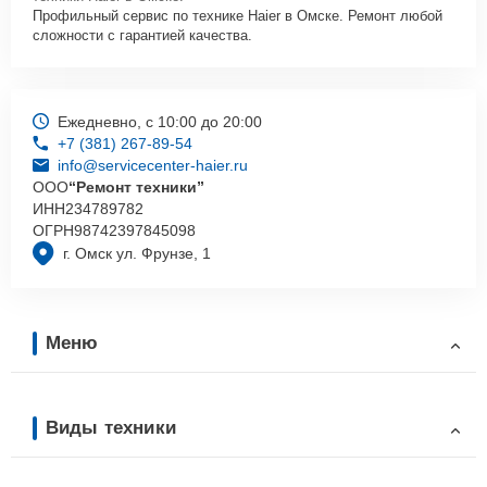
Профильный сервис по технике Haier в Омске. Ремонт любой
сложности с гарантией качества.
Ежедневно, с 10:00 до 20:00
+7 (381) 267-89-54
info@servicecenter-haier.ru
ООО
“Ремонт техники”
ИНН
234789782
ОГРН
98742397845098
г. Омск ул. Фрунзе, 1
Меню
Виды техники