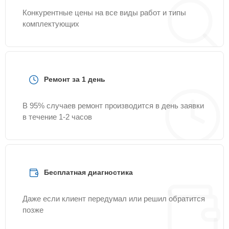
Конкурентные цены на все виды работ и типы
комплектующих
Ремонт за 1 день
В 95% случаев ремонт производится в день заявки
в течение 1-2 часов
Бесплатная диагностика
Даже если клиент передумал или решил обратится
позже