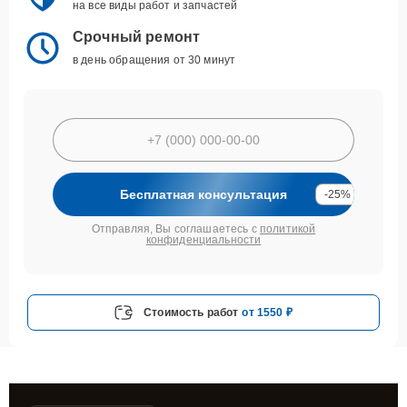
на все виды работ и запчастей
Срочный ремонт
в день обращения от 30 минут
Бесплатная консультация
-25%
Отправляя, Вы соглашаетесь с
политикой
конфиденциальности
Стоимость работ
от 1550 ₽