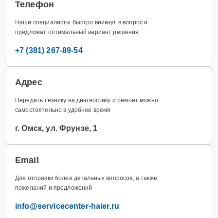
Телефон
Наши специалисты быстро вникнут в вопрос и
предложат оптимальный вариант решения
+7 (381) 267-89-54
Адрес
Передать технику на диагностику и ремонт можно
самостоятельно в удобное время
г. Омск, ул. Фрунзе, 1
Email
Для отправки более детальных вопросов, а также
пожеланий и предложений
info@servicecenter-haier.ru