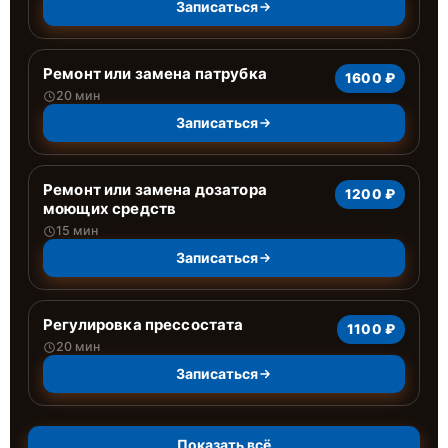
Записаться
Ремонт или замена патрубка
1600 ₽
20 мин
Записаться
Ремонт или замена дозатора
1200 ₽
моющих средств
15 мин
Записаться
Регулировка прессостата
1100 ₽
20 мин
Записаться
Показать всё