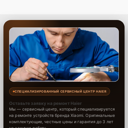
СПЕЦИАЛИЗИРОВАННЫЙ СЕРВИСНЫЙ ЦЕНТР HAIER
Оставьте заявку на ремонт Haier
Мы — сервисный центр, который специализируется
на ремонте устройств бренда Xiaomi. Оригинальные
комплектующие, честные цены и гарантия до 3 лет
на каждую работу.