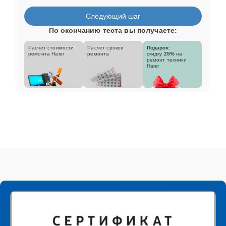
Следующий шаг
По окончанию теста вы получаете:
Расчет стоимости
Расчет сроков
Подарок:
ремонта Haier
ремонта
скидку
25%
на
ремонт техники
Haier