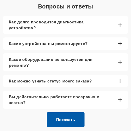
Вопросы и ответы
Как долго проводится диагностика
+
устройства?
+
Какие устройства вы ремонтируете?
Какое оборудование используется для
+
ремонта?
+
Как можно узнать статус моего заказа?
Вы действительно работаете прозрачно и
+
честно?
Показать