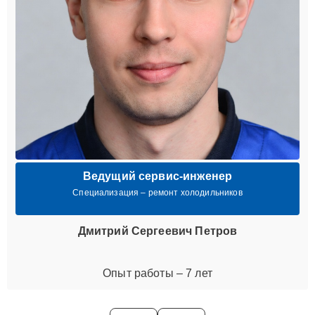
Ведущий сервис-инженер
Специализация – ремонт холодильников
Дмитрий Сергеевич Петров
Опыт работы – 7 лет