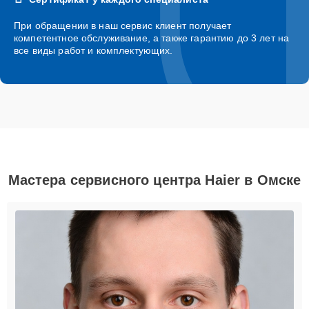
При обращении в наш сервис клиент получает
компетентное обслуживание, а также гарантию до 3 лет на
все виды работ и комплектующих.
Мастера сервисного центра Haier в Омске