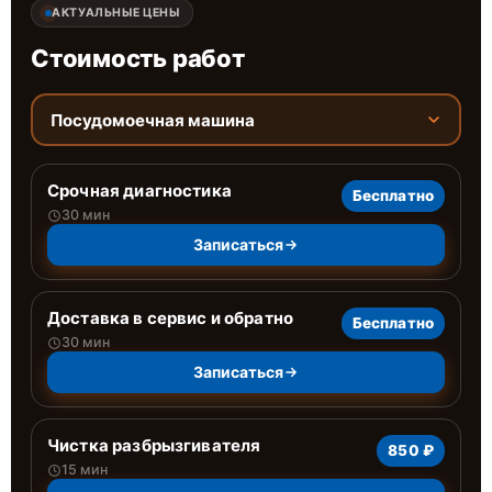
АКТУАЛЬНЫЕ ЦЕНЫ
Стоимость работ
Посудомоечная машина
Срочная диагностика
Бесплатно
30 мин
Записаться
Доставка в сервис и обратно
Бесплатно
30 мин
Записаться
Чистка разбрызгивателя
850 ₽
15 мин