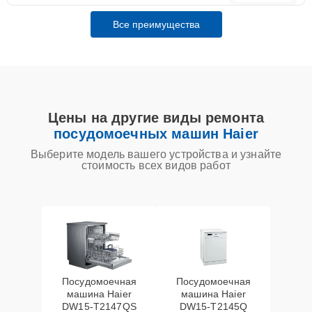
Все преимущества
Цены на другие виды ремонта
посудомоечных машин Haier
Выберите модель вашего устройства и узнайте
стоимость всех видов работ
Посудомоечная
Посудомоечная
машина Haier
машина Haier
DW15-T2147QS
DW15-T2145Q