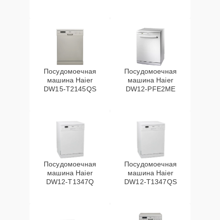
Посудомоечная
Посудомоечная
машина Haier
машина Haier
DW15-T2145QS
DW12-PFE2ME
Посудомоечная
Посудомоечная
машина Haier
машина Haier
DW12-T1347Q
DW12-T1347QS