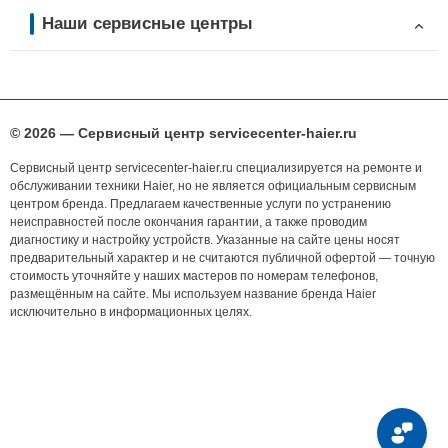
Наши сервисные центры
© 2026 — Сервисный центр servicecenter-haier.ru
Сервисный центр servicecenter-haier.ru специализируется на ремонте и
обслуживании техники Haier, но не является официальным сервисным
центром бренда. Предлагаем качественные услуги по устранению
неисправностей после окончания гарантии, а также проводим
диагностику и настройку устройств. Указанные на сайте цены носят
предварительный характер и не считаются публичной офертой — точную
стоимость уточняйте у наших мастеров по номерам телефонов,
размещённым на сайте. Мы используем название бренда Haier
исключительно в информационных целях.