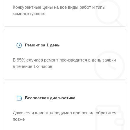
Конкурентные цены на все виды работ и типы
комплектующих
Ремонт за 1 день
В 95% случаев ремонт производится в день заявки
в течение 1-2 часов
Бесплатная диагностика
Даже если клиент передумал или решил обратится
позже