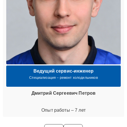
Ведущий сервис-инженер
Специализация – ремонт холодильников
Дмитрий Сергеевич Петров
Опыт работы – 7 лет