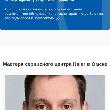
При обращении в наш сервис клиент получает
компетентное обслуживание, а также гарантию до 3 лет на
все виды работ и комплектующих.
Мастера сервисного центра Haier в Омске