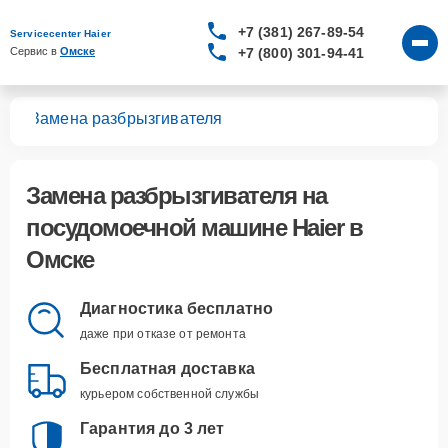
+7 (381) 267-89-54
Servicecenter Haier
+7 (800) 301-94-41
Сервис в 
Омске
шин
Замена разбрызгивателя
Замена разбрызгивателя
на
посудомоечной машине Haier в
Омске
Диагностика бесплатно
даже при отказе от ремонта
Бесплатная доставка
курьером собственной службы
Гарантия до 3 лет