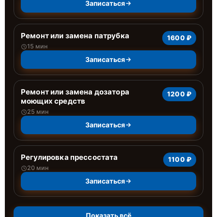
Записаться
Ремонт или замена патрубка
1600 ₽
15 мин
Записаться
Ремонт или замена дозатора
1200 ₽
моющих средств
25 мин
Записаться
Регулировка прессостата
1100 ₽
20 мин
Записаться
Показать всё