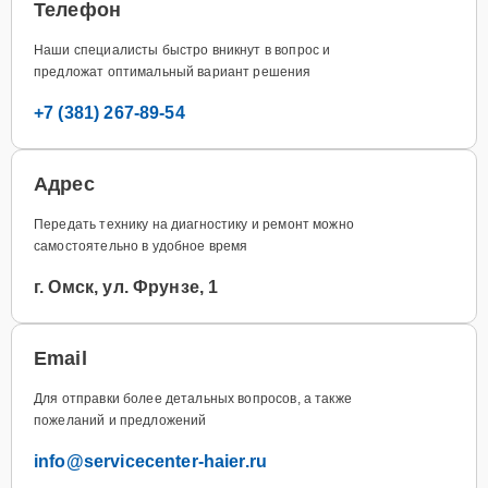
Телефон
Наши специалисты быстро вникнут в вопрос и
предложат оптимальный вариант решения
+7 (381) 267-89-54
Адрес
Передать технику на диагностику и ремонт можно
самостоятельно в удобное время
г. Омск, ул. Фрунзе, 1
Email
Для отправки более детальных вопросов, а также
пожеланий и предложений
info@servicecenter-haier.ru