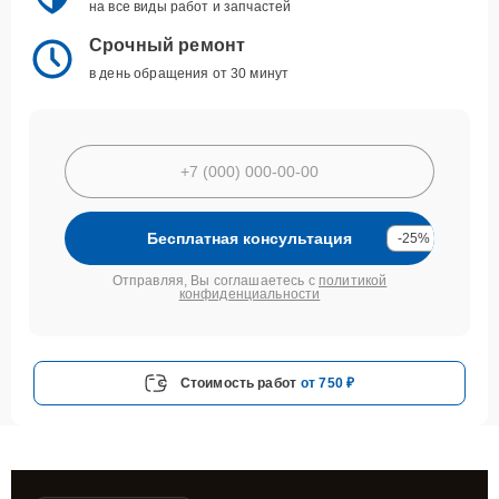
на все виды работ и запчастей
Срочный ремонт
в день обращения от 30 минут
Бесплатная консультация
-25%
Отправляя, Вы соглашаетесь с
политикой
конфиденциальности
Стоимость работ
от 750 ₽