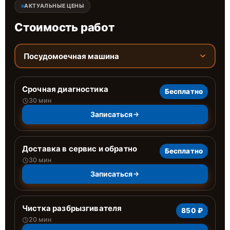
АКТУАЛЬНЫЕ ЦЕНЫ
Стоимость работ
Посудомоечная машина
Срочная диагностика
Бесплатно
30 мин
Записаться
Доставка в сервис и обратно
Бесплатно
30 мин
Записаться
Чистка разбрызгивателя
850 ₽
20 мин