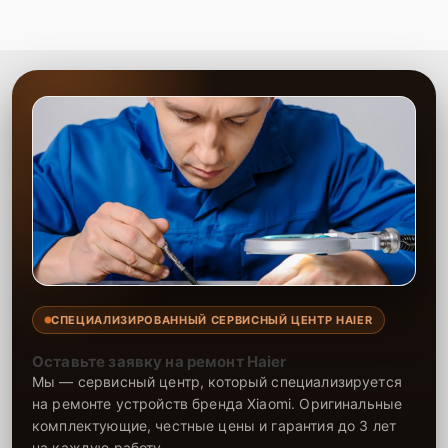
СПЕЦИАЛИЗИРОВАННЫЙ СЕРВИСНЫЙ ЦЕНТР HAIER
Оставьте заявку на ремонт Haier
Мы — сервисный центр, который специализируется
на ремонте устройств бренда Xiaomi. Оригинальные
комплектующие, честные цены и гарантия до 3 лет
на каждую работу.