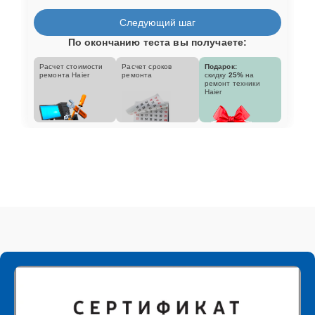
Следующий шаг
По окончанию теста вы получаете:
Расчет стоимости
Расчет сроков
Подарок:
ремонта Haier
ремонта
скидку
25%
на
ремонт техники
Haier