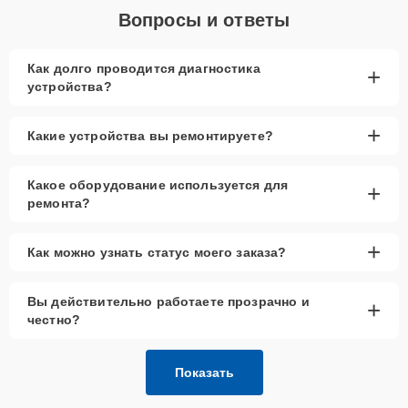
Вопросы и ответы
Как долго проводится диагностика
+
устройства?
+
Какие устройства вы ремонтируете?
Какое оборудование используется для
+
ремонта?
+
Как можно узнать статус моего заказа?
Вы действительно работаете прозрачно и
+
честно?
Показать