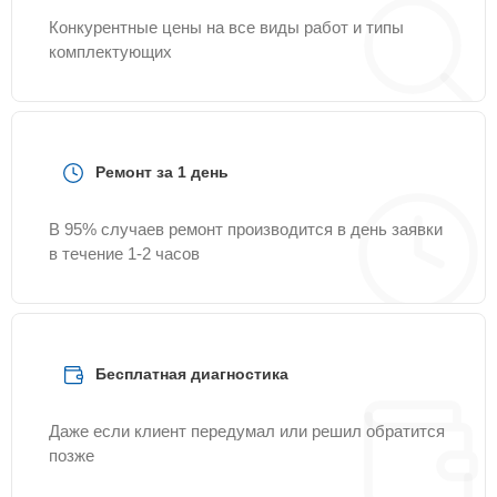
Конкурентные цены на все виды работ и типы
комплектующих
Ремонт за 1 день
В 95% случаев ремонт производится в день заявки
в течение 1-2 часов
Бесплатная диагностика
Даже если клиент передумал или решил обратится
позже