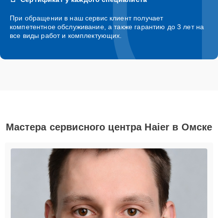
При обращении в наш сервис клиент получает
компетентное обслуживание, а также гарантию до 3 лет на
все виды работ и комплектующих.
Мастера сервисного центра Haier в Омске