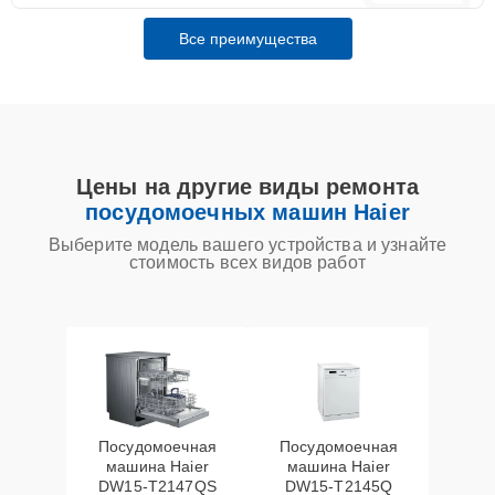
Все преимущества
Цены на другие виды ремонта
посудомоечных машин Haier
Выберите модель вашего устройства и узнайте
стоимость всех видов работ
Посудомоечная
Посудомоечная
машина Haier
машина Haier
DW15-T2147QS
DW15-T2145Q