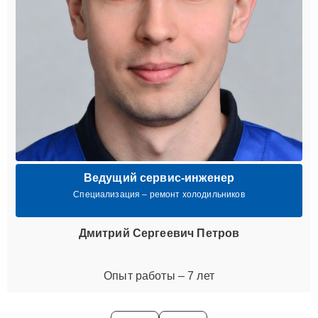
Ведущий сервис-инженер
Специализация – ремонт холодильников
Дмитрий Сергеевич Петров
Опыт работы – 7 лет