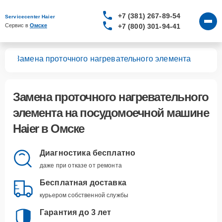
+7 (381) 267-89-54
Servicecenter Haier
+7 (800) 301-94-41
Сервис в 
Омске
шин
Замена проточного нагревательного элемента
Замена проточного нагревательного
элемента
на посудомоечной машине
Haier в Омске
Диагностика бесплатно
даже при отказе от ремонта
Бесплатная доставка
курьером собственной службы
Гарантия до 3 лет