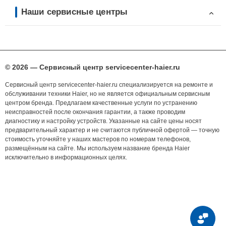
Наши сервисные центры
© 2026 — Сервисный центр servicecenter-haier.ru
Сервисный центр servicecenter-haier.ru специализируется на ремонте и
обслуживании техники Haier, но не является официальным сервисным
центром бренда. Предлагаем качественные услуги по устранению
неисправностей после окончания гарантии, а также проводим
диагностику и настройку устройств. Указанные на сайте цены носят
предварительный характер и не считаются публичной офертой — точную
стоимость уточняйте у наших мастеров по номерам телефонов,
размещённым на сайте. Мы используем название бренда Haier
исключительно в информационных целях.