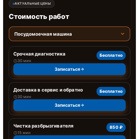
АКТУАЛЬНЫЕ ЦЕНЫ
Стоимость работ
Посудомоечная машина
Срочная диагностика
Бесплатно
30 мин
Записаться
Доставка в сервис и обратно
Бесплатно
30 мин
Записаться
Чистка разбрызгивателя
850 ₽
15 мин