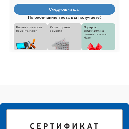
Следующий шаг
По окончанию теста вы получаете:
Расчет стоимости
Расчет сроков
Подарок:
ремонта Haier
ремонта
скидку
25%
на
ремонт техники
Haier