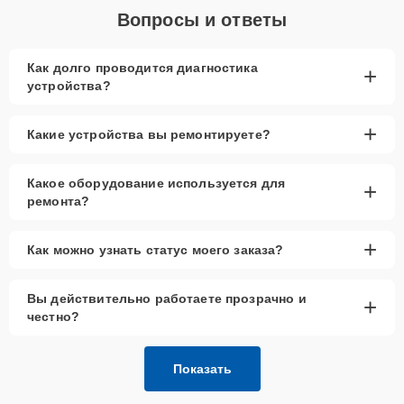
Вопросы и ответы
Как долго проводится диагностика
+
устройства?
+
Какие устройства вы ремонтируете?
Какое оборудование используется для
+
ремонта?
+
Как можно узнать статус моего заказа?
Вы действительно работаете прозрачно и
+
честно?
Показать