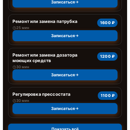
Записаться
Ремонт или замена патрубка
1600 ₽
25 мин
Записаться
Ремонт или замена дозатора
1200 ₽
моющих средств
30 мин
Записаться
Регулировка прессостата
1100 ₽
30 мин
Записаться
Показать всё