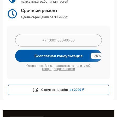
на все виды работ и запчастей
Срочный ремонт
в день обращения от 30 минут
Бесплатная консультация
-25%
Отправляя, Вы соглашаетесь с
политикой
конфиденциальности
Стоимость работ
от 2000 ₽