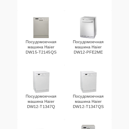
Посудомоечная
Посудомоечная
машина Haier
машина Haier
DW15-T2145QS
DW12-PFE2ME
Посудомоечная
Посудомоечная
машина Haier
машина Haier
DW12-T1347Q
DW12-T1347QS