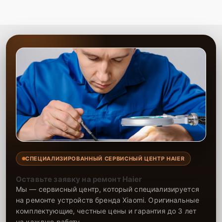
СПЕЦИАЛИЗИРОВАННЫЙ СЕРВИСНЫЙ ЦЕНТР HAIER
Оставьте заявку на ремонт Haier
Мы — сервисный центр, который специализируется
на ремонте устройств бренда Xiaomi. Оригинальные
комплектующие, честные цены и гарантия до 3 лет
на каждую работу.