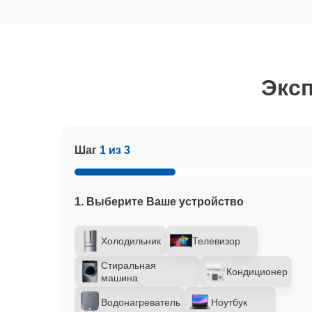
Эксп
Шаг
1 из 3
1. Выберите Ваше устройство
Холодильник
Телевизор
Стиральная
Кондиционер
машина
Водонагреватель
Ноутбук