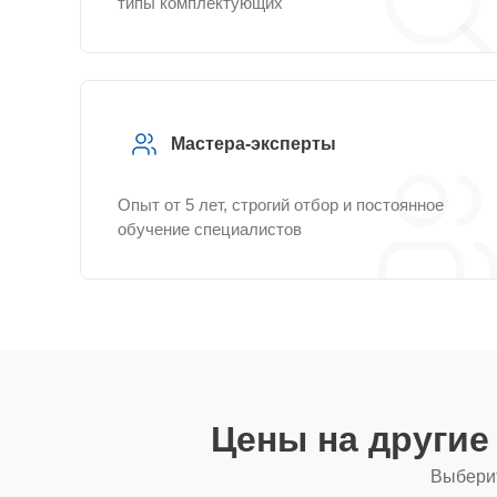
типы комплектующих
Мастера-эксперты
Опыт от 5 лет, строгий отбор и постоянное
обучение специалистов
Цены на други
Выберит