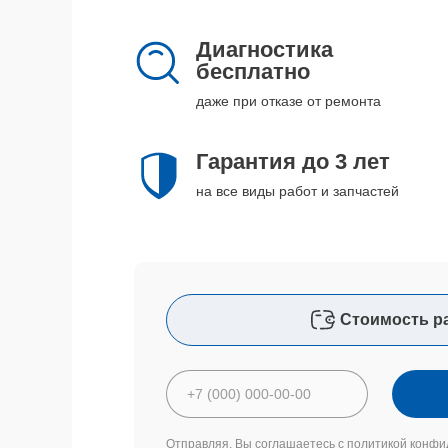
Диагностика
бесплатно
даже при отказе от ремонта
Гарантия до 3 лет
на все виды работ и запчастей
Стоимость р
Отправляя, Вы соглашаетесь с
политикой конфи