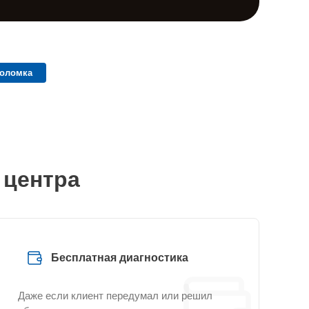
поломка
 центра
Бесплатная диагностика
Даже если клиент передумал или решил