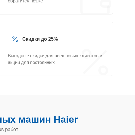
обратится позже
Скидки до 25%
Выгодные скидки для всех новых клиентов и
акции для постоянных
ых машин Haier
ов работ