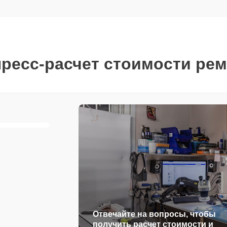
ресс-расчет стоимости ре
Отвечайте на вопросы, чтобы
получить расчет стоимости и