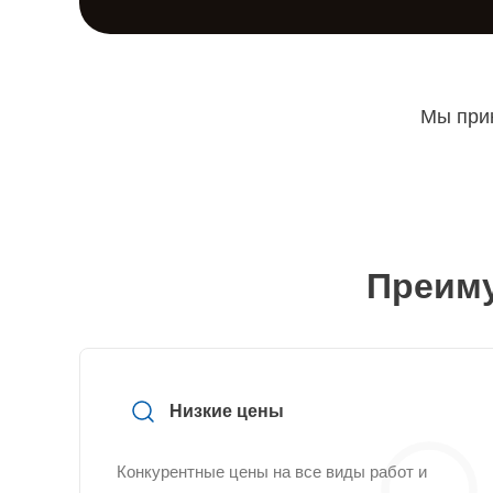
Мы прин
Преиму
Низкие цены
Конкурентные цены на все виды работ и