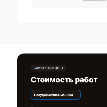
АКТУАЛЬНЫЕ ЦЕНЫ
Стоимость работ
Посудомоечная машина