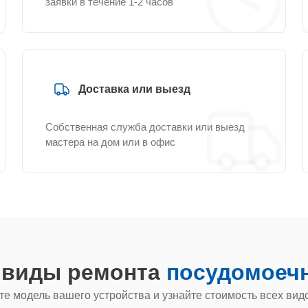
заявки в течение 1-2 часов
Доставка или выезд
Собственная служба доставки или выезд
мастера на дом или в офис
е виды ремонта
посудомоечн
е модель вашего устройства и узнайте стоимость всех вид