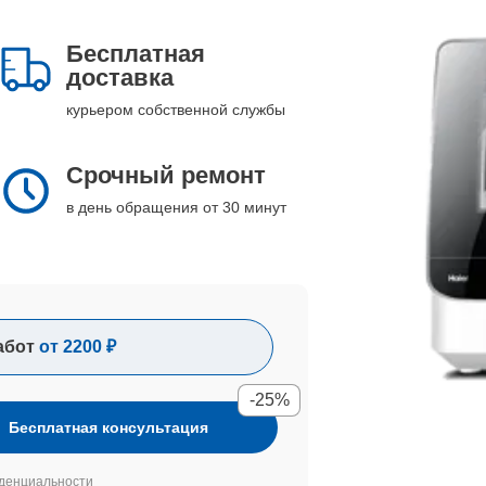
Бесплатная
доставка
курьером собственной службы
Срочный ремонт
в день обращения от 30 минут
абот
от 2200 ₽
-25%
Бесплатная консультация
денциальности