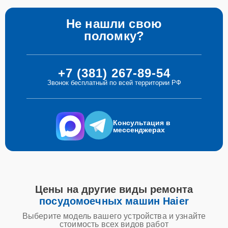
Не нашли свою
поломку?
+7 (381) 267-89-54
Звонок бесплатный по всей территории РФ
Консультация в
мессенджерах
Цены на другие виды ремонта
посудомоечных машин Haier
Выберите модель вашего устройства и узнайте
стоимость всех видов работ