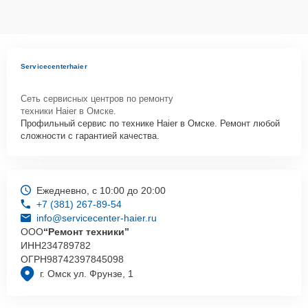
Servicecenterhaier
Сеть сервисных центров по ремонту
техники Haier в Омске.
Профильный сервис по технике Haier в Омске. Ремонт любой
сложности с гарантией качества.
Ежедневно, с 10:00 до 20:00
+7 (381) 267-89-54
info@servicecenter-haier.ru
ООО
“Ремонт техники”
ИНН
234789782
ОГРН
98742397845098
г. Омск ул. Фрунзе, 1