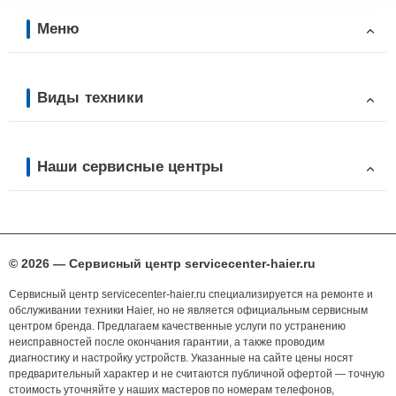
Меню
Виды техники
Наши сервисные центры
© 2026 — Сервисный центр servicecenter-haier.ru
Сервисный центр servicecenter-haier.ru специализируется на ремонте и
обслуживании техники Haier, но не является официальным сервисным
центром бренда. Предлагаем качественные услуги по устранению
неисправностей после окончания гарантии, а также проводим
диагностику и настройку устройств. Указанные на сайте цены носят
предварительный характер и не считаются публичной офертой — точную
стоимость уточняйте у наших мастеров по номерам телефонов,