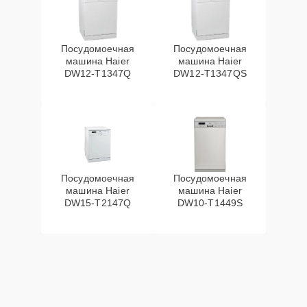
Посудомоечная
Посудомоечная
машина Haier
машина Haier
DW12-T1347Q
DW12-T1347QS
Посудомоечная
Посудомоечная
машина Haier
машина Haier
DW15-T2147Q
DW10-T1449S