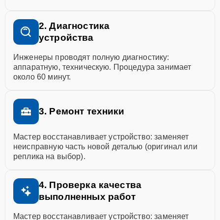
2. Диагностика
устройства
Инженеры проводят полную диагностику:
аппаратную, техническую. Процедура занимает
около 60 минут.
3. Ремонт техники
Мастер восстанавливает устройство: заменяет
неисправную часть новой деталью (оригинал или
реплика на выбор).
4. Проверка качества
выполненных работ
Мастер восстанавливает устройство: заменяет