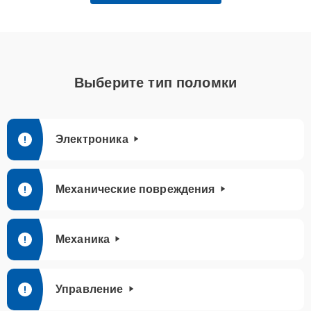
Выберите тип поломки
Электроника
Механические повреждения
Механика
Управление