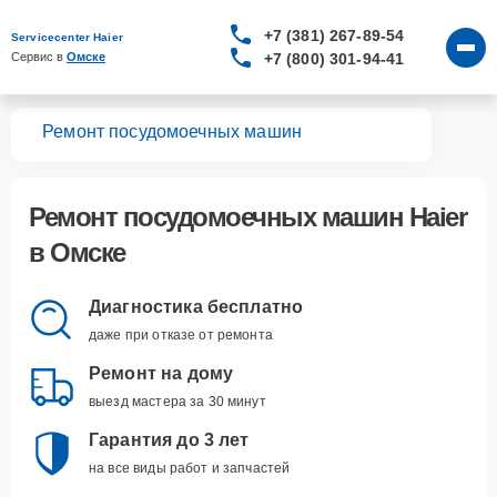
+7 (381) 267-89-54
Servicecenter Haier
+7 (800) 301-94-41
Сервис в 
Омске
вная
Ремонт посудомоечных машин
Ремонт
посудомоечных машин Haier
в Омске
Диагностика бесплатно
даже при отказе от ремонта
Ремонт на дому
выезд мастера за 30 минут
Гарантия до 3 лет
на все виды работ и запчастей