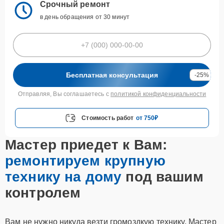
Срочный ремонт
в день обращения от 30 минут
Бесплатная консультация
-25%
Отправляя, Вы соглашаетесь с
политикой конфиденциальности
Стоимость работ
от 750₽
Мастер приедет к Вам:
ремонтируем крупную
технику на дому
под вашим
контролем
Вам не нужно никуда везти громоздкую технику. Мастер