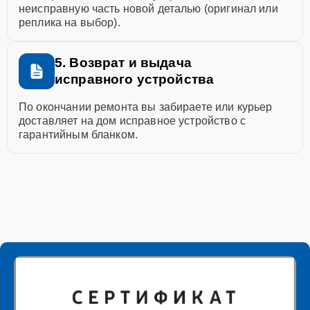
неисправную часть новой деталью (оригинал или
реплика на выбор).
5. Возврат и выдача
исправного устройства
По окончании ремонта вы забираете или курьер
доставляет на дом исправное устройство с
гарантийным бланком.