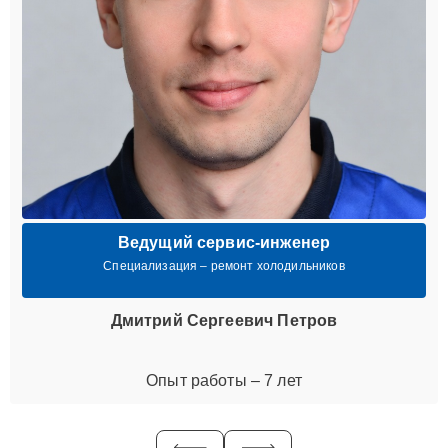
Ведущий сервис-инженер
Специализация – ремонт холодильников
Дмитрий Сергеевич Петров
Опыт работы – 7 лет