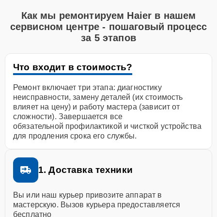
Как мы ремонтируем Haier в нашем
сервисном центре - пошаговый процесс
за 5 этапов
Что входит в стоимость?
Ремонт включает три этапа: диагностику
неисправности, замену деталей (их стоимость
влияет на цену) и работу мастера (зависит от
сложности). Завершается все
обязательной профилактикой и чисткой устройства
для продления срока его службы.
1. Доставка техники
Вы или наш курьер привозите аппарат в
мастерскую. Вызов курьера предоставляется
бесплатно