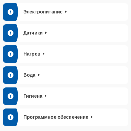
Электропитание
Датчики
Нагрев
Вода
Гигиена
Программное обеспечение