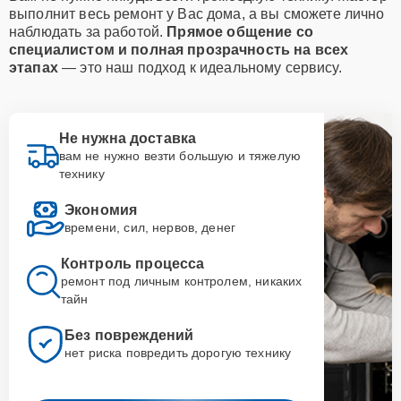
выполнит весь ремонт у Вас дома, а вы сможете лично
наблюдать за работой.
Прямое общение со
специалистом и полная прозрачность на всех
этапах
— это наш подход к идеальному сервису.
Не нужна доставка
вам не нужно везти большую и тяжелую
технику
Экономия
времени, сил, нервов, денег
Контроль процесса
ремонт под личным контролем, никаких
тайн
Без повреждений
нет риска повредить дорогую технику