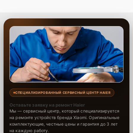
СПЕЦИАЛИЗИРОВАННЫЙ СЕРВИСНЫЙ ЦЕНТР HAIER
Оставьте заявку на ремонт Haier
Мы — сервисный центр, который специализируется
на ремонте устройств бренда Xiaomi. Оригинальные
комплектующие, честные цены и гарантия до 3 лет
на каждую работу.