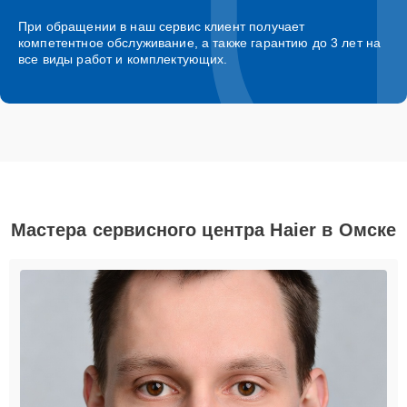
При обращении в наш сервис клиент получает
компетентное обслуживание, а также гарантию до 3 лет на
все виды работ и комплектующих.
Мастера сервисного центра Haier в Омске