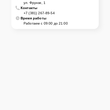
ул. Фрунзе, 1
Контакты
+7 (381) 267-89-54
Время работы
Работаем с 09:00 до 21:00