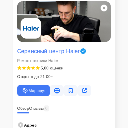
Сервисный центр Haier
Ремонт техники Haier
5,0
0 оценки
Открыто до 21:00
Маршрут
Обзор
Отзывы
0
Адрес