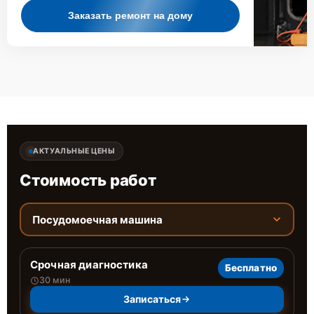
Заказать ремонт на дому
АКТУАЛЬНЫЕ ЦЕНЫ
Стоимость работ
Посудомоечная машина
Срочная диагностика
Бесплатно
30 мин
Записаться