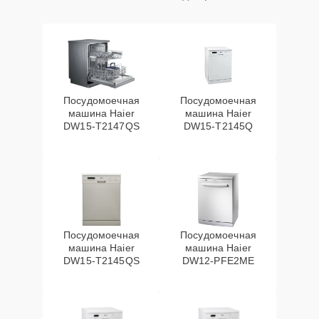
Посудомоечная
Посудомоечная
машина Haier
машина Haier
DW15-T2147QS
DW15-T2145Q
Посудомоечная
Посудомоечная
машина Haier
машина Haier
DW15-T2145QS
DW12-PFE2ME