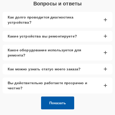
Вопросы и ответы
Как долго проводится диагностика
+
устройства?
+
Какие устройства вы ремонтируете?
Какое оборудование используется для
+
ремонта?
+
Как можно узнать статус моего заказа?
Вы действительно работаете прозрачно и
+
честно?
Показать