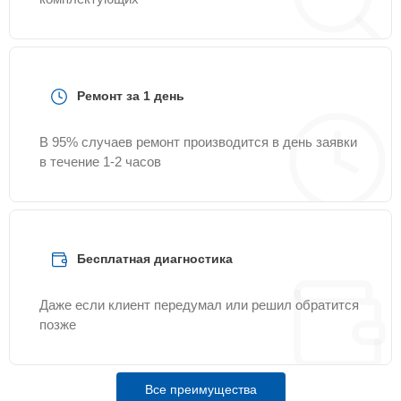
Ремонт за 1 день
В 95% случаев ремонт производится в день заявки
в течение 1-2 часов
Бесплатная диагностика
Даже если клиент передумал или решил обратится
позже
Все преимущества