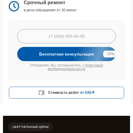
Срочный ремонт
в день обращения от 30 минут
Бесплатная консультация
-25%
Отправляя, Вы соглашаетесь с
политикой
конфиденциальности
Стоимость работ
от 500 ₽
АКТУАЛЬНЫЕ ЦЕНЫ