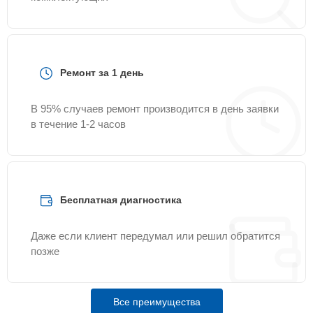
Ремонт за 1 день
В 95% случаев ремонт производится в день заявки
в течение 1-2 часов
Бесплатная диагностика
Даже если клиент передумал или решил обратится
позже
Все преимущества