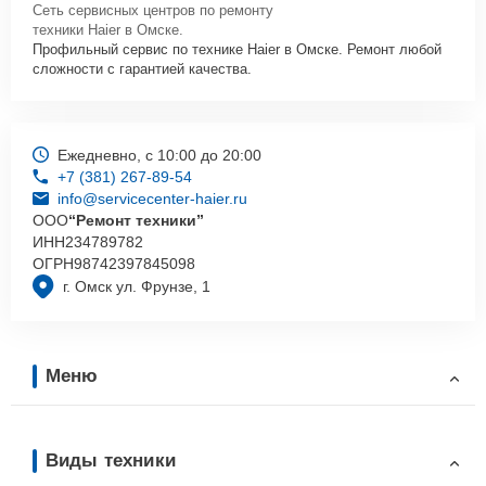
Сеть сервисных центров по ремонту
техники Haier в Омске.
Профильный сервис по технике Haier в Омске. Ремонт любой
сложности с гарантией качества.
Ежедневно, с 10:00 до 20:00
+7 (381) 267-89-54
info@servicecenter-haier.ru
ООО
“Ремонт техники”
ИНН
234789782
ОГРН
98742397845098
г. Омск ул. Фрунзе, 1
Меню
Виды техники