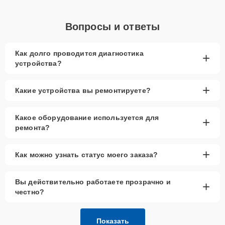
Вопросы и ответы
Как долго проводится диагностика
+
устройства?
+
Какие устройства вы ремонтируете?
Какое оборудование используется для
+
ремонта?
+
Как можно узнать статус моего заказа?
Вы действительно работаете прозрачно и
+
честно?
Показать