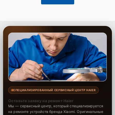
СПЕЦИАЛИЗИРОВАННЫЙ СЕРВИСНЫЙ ЦЕНТР HAIER
Оставьте заявку на ремонт Haier
Мы — сервисный центр, который специализируется
на ремонте устройств бренда Xiaomi. Оригинальные