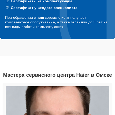
Сертификаты на комплектующие
Сертификат у каждого специалиста
При обращении в наш сервис клиент получает
компетентное обслуживание, а также гарантию до 3 лет на
все виды работ и комплектующих.
Мастера сервисного центра Haier в Омске