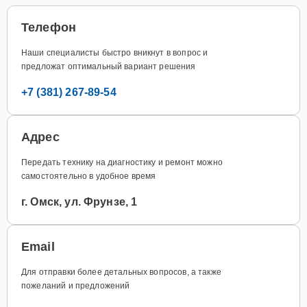
Телефон
Наши специалисты быстро вникнут в вопрос и
предложат оптимальный вариант решения
+7 (381) 267-89-54
Адрес
Передать технику на диагностику и ремонт можно
самостоятельно в удобное время
г. Омск, ул. Фрунзе, 1
Email
Для отправки более детальных вопросов, а также
пожеланий и предложений