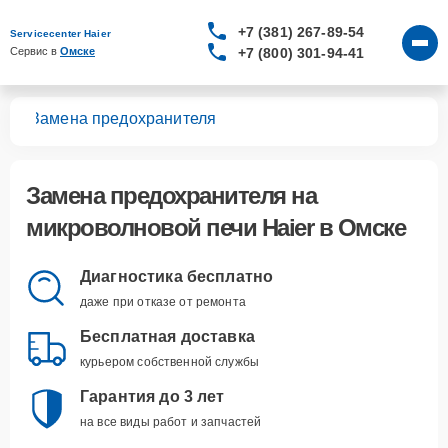
+7 (381) 267-89-54
Servicecenter Haier
+7 (800) 301-94-41
Сервис в 
Омске
чей
Замена предохранителя
Замена предохранителя
на
микроволновой печи Haier в Омске
Диагностика бесплатно
даже при отказе от ремонта
Бесплатная доставка
курьером собственной службы
Гарантия до 3 лет
на все виды работ и запчастей