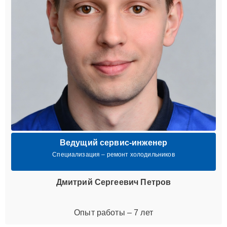
Ведущий сервис-инженер
Специализация – ремонт холодильников
Дмитрий Сергеевич Петров
Опыт работы – 7 лет