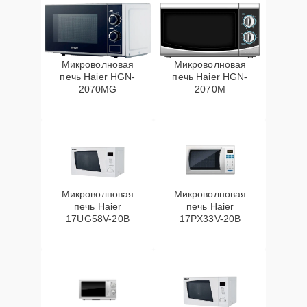
Микроволновая
Микроволновая
печь Haier HGN-
печь Haier HGN-
2070MG
2070M
Микроволновая
Микроволновая
печь Haier
печь Haier
17UG58V-20B
17PX33V-20B