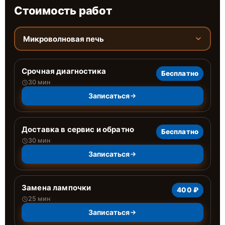
Стоимость работ
Микроволновая печь
Срочная диагностика
Бесплатно
30 мин
Записаться
Доставка в сервис и обратно
Бесплатно
30 мин
Записаться
Замена лампочки
400 ₽
25 мин
Записаться