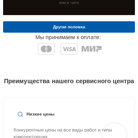
или в чате
Другая поломка
Мы принимаем к оплате:
Преимущества нашего сервисного центра
Низкие цены
Конкурентные цены на все виды работ и типы
комплектующих