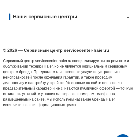
Наши сервисные центры
© 2026 — Сервисный центр servicecenter-haier.ru
Сервисный центр servicecenter-haier.ru специализируется на ремонте и
обслуживании техники Haier, но не является официальным сервисным
центром бренда. Предлагаем качественные услуги по устранению
неисправностей после окончания гарантии, а также проводим
диагностику и настройку устройств. Указанные на сайте цены носят
предварительный характер и не считаются публичной офертой — точную
стоимость уточняйте у наших мастеров по номерам телефонов,
размещённым на сайте. Мы используем название бренда Haier
исключительно в информационных целях.