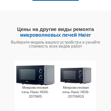
Цены на другие виды ремонта
микроволновых печей Haier
Выберите модель вашего устройства и узнайте
стоимость всех видов работ
Микроволновая
Микроволновая
печь Haier HGN-
печь Haier HGN-
2070MS
2070MGS