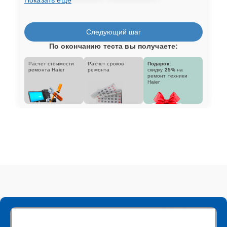
Следующий шаг
По окончанию теста вы получаете:
Расчет стоимости
Расчет сроков
Подарок:
ремонта Haier
ремонта
скидку
25%
на
ремонт техники
Haier