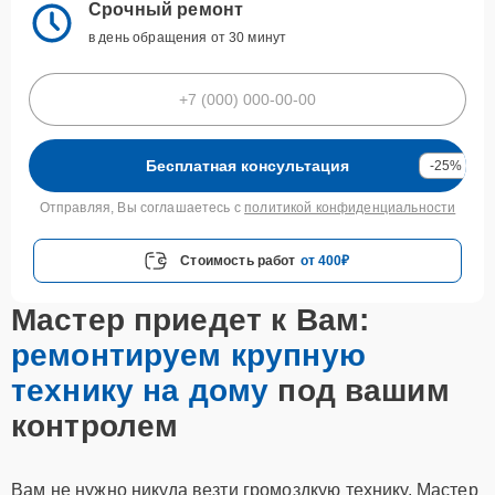
Срочный ремонт
в день обращения от 30 минут
Бесплатная консультация
-25%
Отправляя, Вы соглашаетесь с
политикой конфиденциальности
Стоимость работ
от 400₽
Мастер приедет к Вам:
ремонтируем крупную
технику на дому
под вашим
контролем
Вам не нужно никуда везти громоздкую технику. Мастер