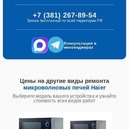
+7 (381) 267-89-54
Звонок бесплатный по всей территории РФ
Консультация в
мессенджерах
Цены на другие виды ремонта
микроволновых печей Haier
Выберите модель вашего устройства и узнайте
стоимость всех видов работ