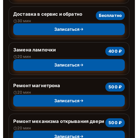
Доставка в сервис и обратно
Бесплатно
30 мин
Записаться
Замена лампочки
400 ₽
20 мин
Записаться
Ремонт магнетрона
500 ₽
20 мин
Записаться
Ремонт механизма открывания двери
500 ₽
20 мин
Записаться