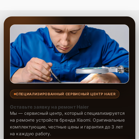
СПЕЦИАЛИЗИРОВАННЫЙ СЕРВИСНЫЙ ЦЕНТР HAIER
Оставьте заявку на ремонт Haier
Мы — сервисный центр, который специализируется
на ремонте устройств бренда Xiaomi. Оригинальные
комплектующие, честные цены и гарантия до 3 лет
на каждую работу.