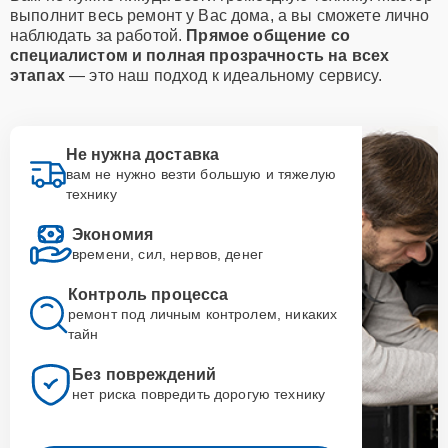
выполнит весь ремонт у Вас дома, а вы сможете лично
наблюдать за работой.
Прямое общение со
специалистом и полная прозрачность на всех
этапах
— это наш подход к идеальному сервису.
Не нужна доставка
вам не нужно везти большую и тяжелую
технику
Экономия
времени, сил, нервов, денег
Контроль процесса
ремонт под личным контролем, никаких
тайн
Без повреждений
нет риска повредить дорогую технику