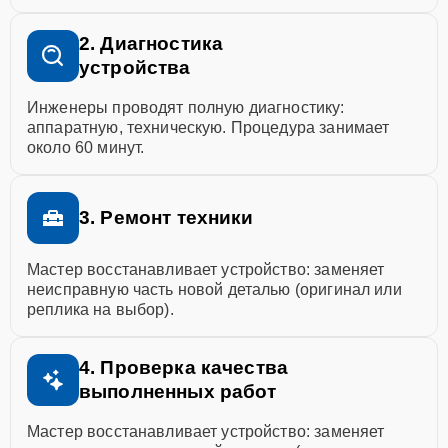
2. Диагностика
устройства
Инженеры проводят полную диагностику:
аппаратную, техническую. Процедура занимает
около 60 минут.
3. Ремонт техники
Мастер восстанавливает устройство: заменяет
неисправную часть новой деталью (оригинал или
реплика на выбор).
4. Проверка качества
выполненных работ
Мастер восстанавливает устройство: заменяет