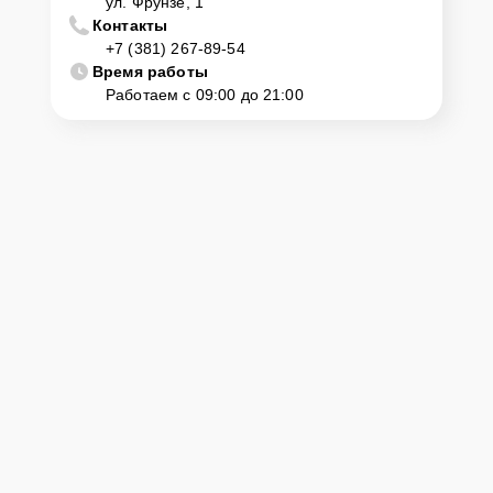
ул. Фрунзе, 1
Контакты
+7 (381) 267-89-54
Время работы
Работаем с 09:00 до 21:00