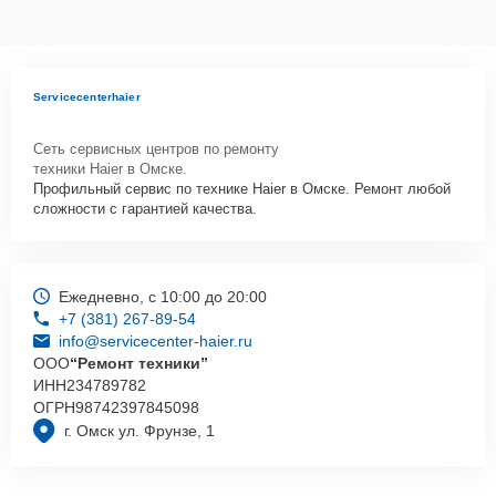
Servicecenterhaier
Сеть сервисных центров по ремонту
техники Haier в Омске.
Профильный сервис по технике Haier в Омске. Ремонт любой
сложности с гарантией качества.
Ежедневно, с 10:00 до 20:00
+7 (381) 267-89-54
info@servicecenter-haier.ru
ООО
“Ремонт техники”
ИНН
234789782
ОГРН
98742397845098
г. Омск ул. Фрунзе, 1