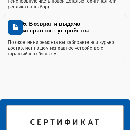
неисправную часть новой деталью (оригинал или
реплика на выбор).
5. Возврат и выдача
исправного устройства
По окончании ремонта вы забираете или курьер
доставляет на дом исправное устройство с
гарантийным бланком.