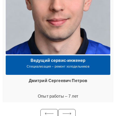
Ведущий сервис-инженер
Специализация – ремонт холодильников
Дмитрий Сергеевич Петров
Опыт работы – 7 лет