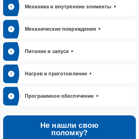
Механика и внутренние элементы
Механические повреждения
Питание и запуск
Нагрев и приготовление
Программное обеспечение
Не нашли свою
поломку?