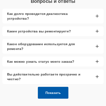
Вопросы и ответы
Как долго проводится диагностика
+
устройства?
+
Какие устройства вы ремонтируете?
Какое оборудование используется для
+
ремонта?
+
Как можно узнать статус моего заказа?
Вы действительно работаете прозрачно и
+
честно?
Показать