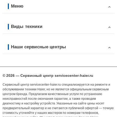
Меню
Виды техники
Наши сервисные центры
© 2026 — Сервисный центр servicecenter-haier.ru
Сервисный центр servicecenter-haier.ru специализируется на ремонте и
обслуживании техники Haier, но не является официальным сервисным
центром бренда. Предлагаем качественные услуги по устранению
неисправностей после окончания гарантии, а также проводим
диагностику и настройку устройств. Указанные на сайте цены носят
предварительный характер и не считаются публичной офертой — точную
стоимость уточняйте у наших мастеров по номерам телефонов,