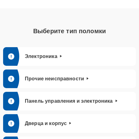
Выберите тип поломки
Электроника
Прочие неисправности
Панель управления и электроника
Дверца и корпус