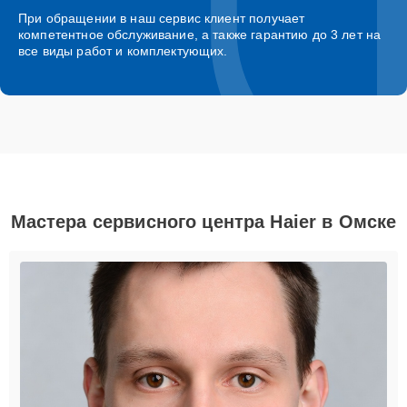
При обращении в наш сервис клиент получает
компетентное обслуживание, а также гарантию до 3 лет на
все виды работ и комплектующих.
Мастера сервисного центра Haier в Омске