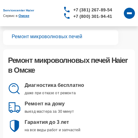
+7 (381) 267-89-54
Servicecenter Haier
+7 (800) 301-94-41
Сервис в 
Омске
вная
Ремонт микроволновых печей
Ремонт
микроволновых печей Haier
в Омске
Диагностика бесплатно
даже при отказе от ремонта
Ремонт на дому
выезд мастера за 30 минут
Гарантия до 3 лет
на все виды работ и запчастей