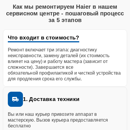
Как мы ремонтируем Haier в нашем
сервисном центре - пошаговый процесс
за 5 этапов
Что входит в стоимость?
Ремонт включает три этапа: диагностику
неисправности, замену деталей (их стоимость
влияет на цену) и работу мастера (зависит от
сложности). Завершается все
обязательной профилактикой и чисткой устройства
для продления срока его службы.
1. Доставка техники
Вы или наш курьер привозите аппарат в
мастерскую. Вызов курьера предоставляется
бесплатно