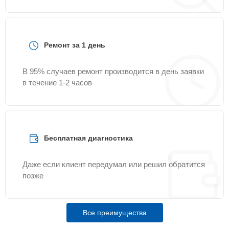
Ремонт за 1 день
В 95% случаев ремонт производится в день заявки
в течение 1-2 часов
Бесплатная диагностика
Даже если клиент передумал или решил обратится
позже
Все преимущества