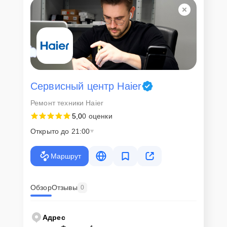
Сервисный центр Haier
Ремонт техники Haier
5,0
0 оценки
Открыто до 21:00
Маршрут
Обзор
Отзывы
0
Адрес