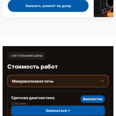
Заказать ремонт на дому
АКТУАЛЬНЫЕ ЦЕНЫ
Стоимость работ
Микроволновая печь
Срочная диагностика
Бесплатно
30 мин
Записаться