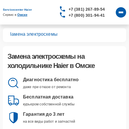
+7 (381) 267-89-54
Servicecenter Haier
+7 (800) 301-94-41
Сервис в 
Омске
ков
Замена электросхемы
Замена электросхемы
на
холодильнике Haier в Омске
Диагностика бесплатно
даже при отказе от ремонта
Бесплатная доставка
курьером собственной службы
Гарантия до 3 лет
на все виды работ и запчастей