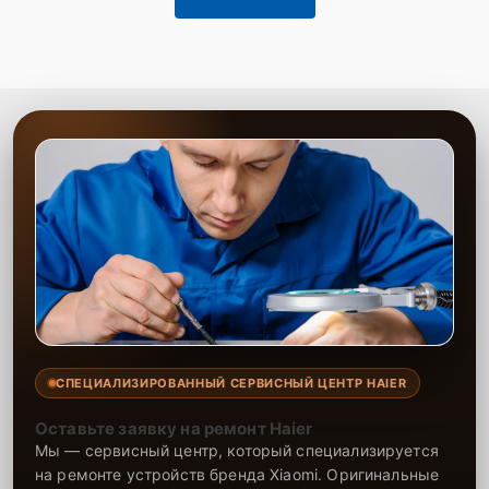
СПЕЦИАЛИЗИРОВАННЫЙ СЕРВИСНЫЙ ЦЕНТР HAIER
Оставьте заявку на ремонт Haier
Мы — сервисный центр, который специализируется
на ремонте устройств бренда Xiaomi. Оригинальные