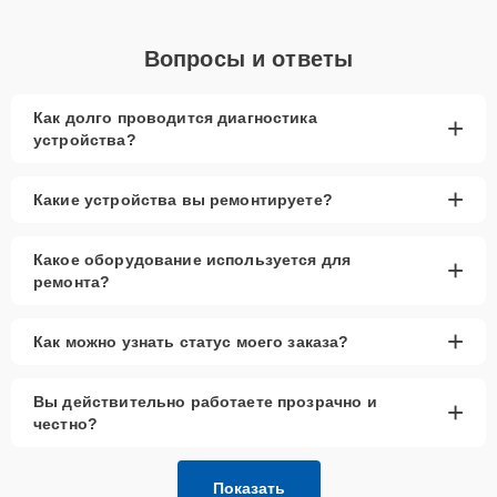
Вопросы и ответы
Как долго проводится диагностика
+
устройства?
+
Какие устройства вы ремонтируете?
Какое оборудование используется для
+
ремонта?
+
Как можно узнать статус моего заказа?
Вы действительно работаете прозрачно и
+
честно?
Показать