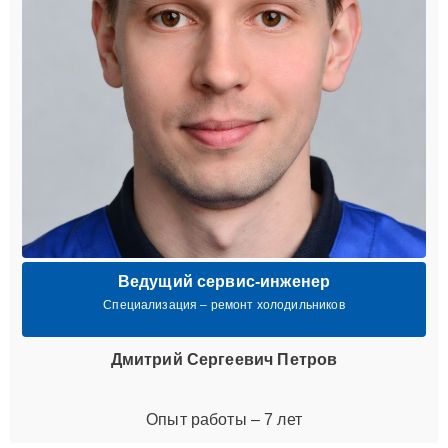
Ведущий сервис-инженер
Специализация – ремонт холодильников
Дмитрий Сергеевич Петров
Опыт работы – 7 лет