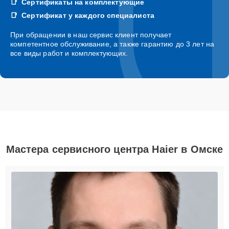
Сертификаты на комплектующие
Сертификат у каждого специалиста
При обращении в наш сервис клиент получает
компетентное обслуживание, а также гарантию до 3 лет на
все виды работ и комплектующих.
Мастера сервисного центра Haier в Омске