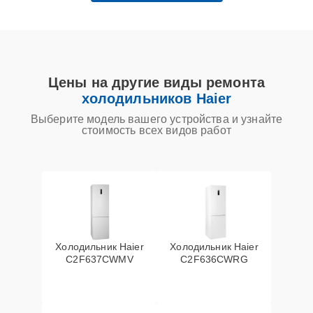
Цены на другие виды ремонта
холодильников Haier
Выберите модель вашего устройства и узнайте
стоимость всех видов работ
Холодильник Haier
Холодильник Haier
C2F637CWMV
C2F636CWRG