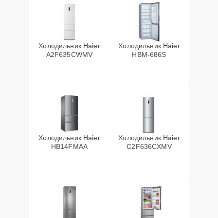
Холодильник Haier
Холодильник Haier
A2F635CWMV
HBM-686S
Холодильник Haier
Холодильник Haier
HB14FMAA
C2F636CXMV