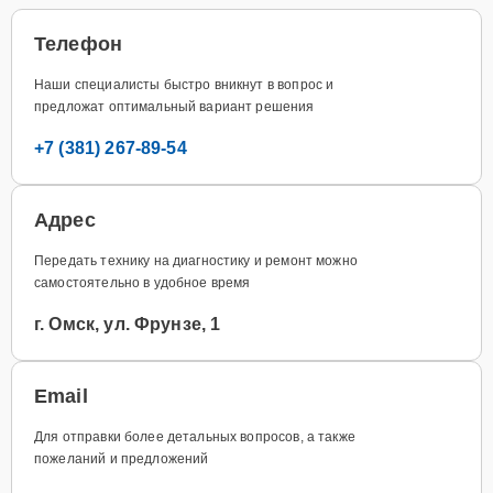
Телефон
Наши специалисты быстро вникнут в вопрос и
предложат оптимальный вариант решения
+7 (381) 267-89-54
Адрес
Передать технику на диагностику и ремонт можно
самостоятельно в удобное время
г. Омск, ул. Фрунзе, 1
Email
Для отправки более детальных вопросов, а также
пожеланий и предложений