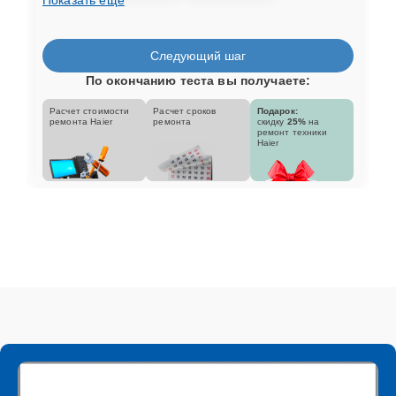
Следующий шаг
По окончанию теста вы получаете:
Расчет стоимости
Расчет сроков
Подарок:
ремонта Haier
ремонта
скидку
25%
на
ремонт техники
Haier