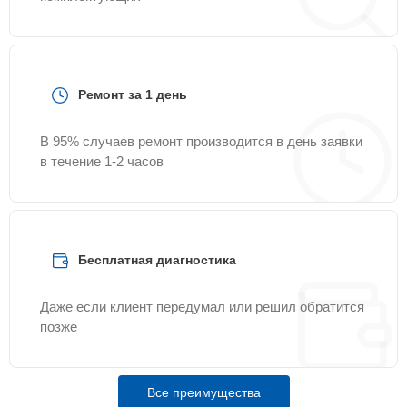
Ремонт за 1 день
В 95% случаев ремонт производится в день заявки
в течение 1-2 часов
Бесплатная диагностика
Даже если клиент передумал или решил обратится
позже
Все преимущества