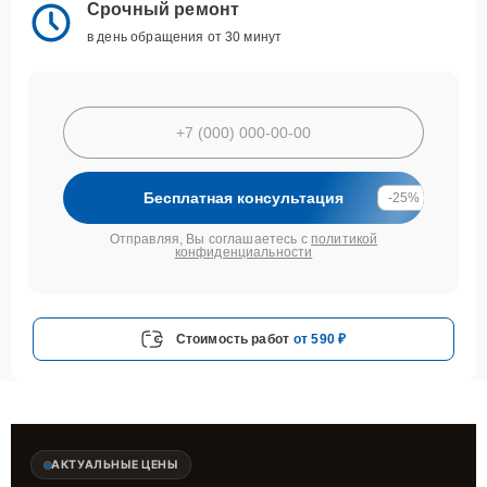
Срочный ремонт
в день обращения от 30 минут
Бесплатная консультация
-25%
Отправляя, Вы соглашаетесь с
политикой
конфиденциальности
Стоимость работ
от 590 ₽
АКТУАЛЬНЫЕ ЦЕНЫ