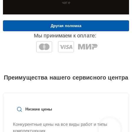
чате
Другая поломка
Мы принимаем к оплате:
Преимущества нашего сервисного центра
Низкие цены
Конкурентные цены на все виды работ и типы
комплектующих