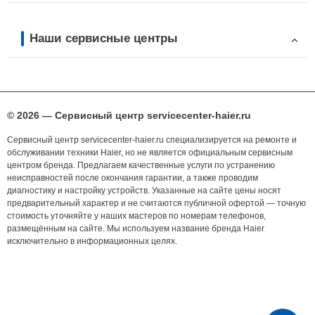
Наши сервисные центры
© 2026 — Сервисный центр servicecenter-haier.ru
Сервисный центр servicecenter-haier.ru специализируется на ремонте и
обслуживании техники Haier, но не является официальным сервисным
центром бренда. Предлагаем качественные услуги по устранению
неисправностей после окончания гарантии, а также проводим
диагностику и настройку устройств. Указанные на сайте цены носят
предварительный характер и не считаются публичной офертой — точную
стоимость уточняйте у наших мастеров по номерам телефонов,
размещённым на сайте. Мы используем название бренда Haier
исключительно в информационных целях.