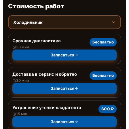
Стоимость работ
Холодильник
Срочная диагностика
Бесплатно
30 мин
Записаться
Доставка в сервис и обратно
Бесплатно
30 мин
Записаться
Устранение утечки хладагента
600 ₽
15 мин
Записаться