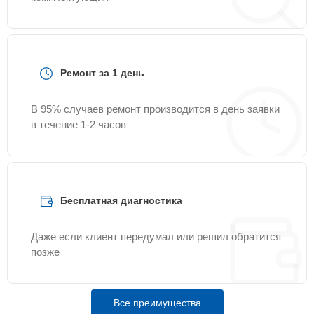
Ремонт за 1 день
В 95% случаев ремонт производится в день заявки
в течение 1-2 часов
Бесплатная диагностика
Даже если клиент передумал или решил обратится
позже
Все преимущества