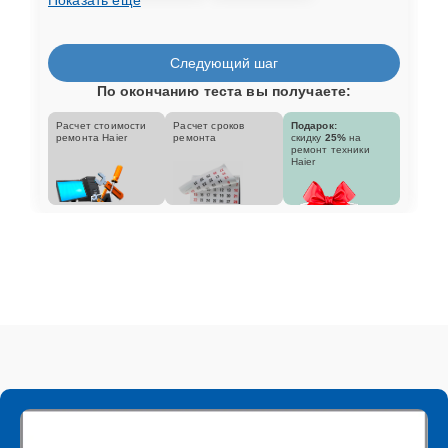
Следующий шаг
По окончанию теста вы получаете:
Расчет стоимости
Расчет сроков
Подарок:
ремонта Haier
ремонта
скидку
25%
на
ремонт техники
Haier