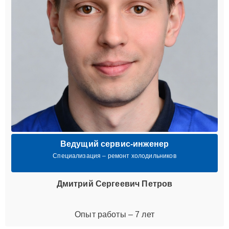
Ведущий сервис-инженер
Специализация – ремонт холодильников
Дмитрий Сергеевич Петров
Опыт работы – 7 лет