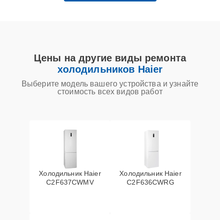
Цены на другие виды ремонта
холодильников Haier
Выберите модель вашего устройства и узнайте
стоимость всех видов работ
Холодильник Haier
Холодильник Haier
C2F637CWMV
C2F636CWRG