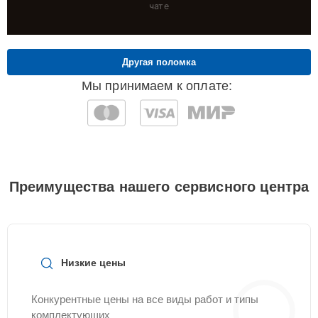
чате
Другая поломка
Мы принимаем к оплате:
Преимущества нашего сервисного центра
Низкие цены
Конкурентные цены на все виды работ и типы
комплектующих