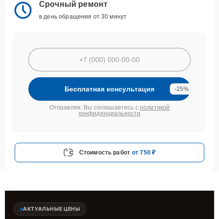
Срочный ремонт
в день обращения от 30 минут
Бесплатная консультация
-25%
Отправляя, Вы соглашаетесь с
политикой
конфиденциальности
Стоимость работ
от 750 ₽
АКТУАЛЬНЫЕ ЦЕНЫ