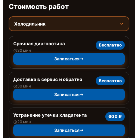
Стоимость работ
Холодильник
Срочная диагностика
Бесплатно
30 мин
Записаться
Доставка в сервис и обратно
Бесплатно
30 мин
Записаться
Устранение утечки хладагента
600 ₽
20 мин
Записаться