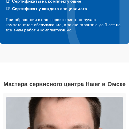
Сертификаты на комплектующие
Сертификат у каждого специалиста
При обращении в наш сервис клиент получает
компетентное обслуживание, а также гарантию до 3 лет на
все виды работ и комплектующих.
Мастера сервисного центра Haier в Омске