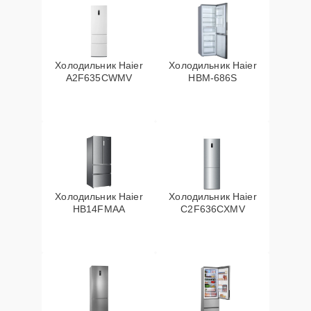
Холодильник Haier
Холодильник Haier
A2F635CWMV
HBM-686S
Холодильник Haier
Холодильник Haier
HB14FMAA
C2F636CXMV