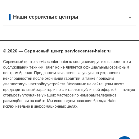
Наши сервисные центры
© 2026 — Сервисный центр servicecenter-haier.ru
Сервисный центр servicecenter-haier.ru специализируется на ремонте и
обслуживании техники Haier, но не является официальным сервисным
центром бренда. Предлагаем качественные услуги по устранению
неисправностей после окончания гарантии, а также проводим
диагностику и настройку устройств. Указанные на сайте цены носят
предварительный характер и не считаются публичной офертой — точную
стоимость уточняйте у наших мастеров по номерам телефонов,
размещённым на сайте. Мы используем название бренда Haier
исключительно в информационных целях.