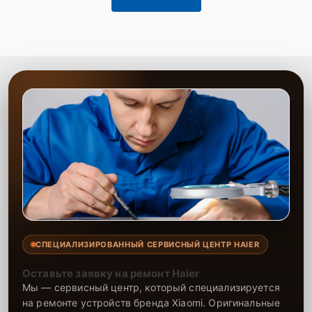
СПЕЦИАЛИЗИРОВАННЫЙ СЕРВИСНЫЙ ЦЕНТР HAIER
Оставьте заявку на ремонт Haier
Мы — сервисный центр, который специализируется
на ремонте устройств бренда Xiaomi. Оригинальные