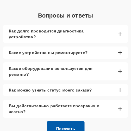
Вопросы и ответы
Как долго проводится диагностика
+
устройства?
+
Какие устройства вы ремонтируете?
Какое оборудование используется для
+
ремонта?
+
Как можно узнать статус моего заказа?
Вы действительно работаете прозрачно и
+
честно?
Показать